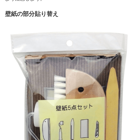
壁紙の部分貼り替え