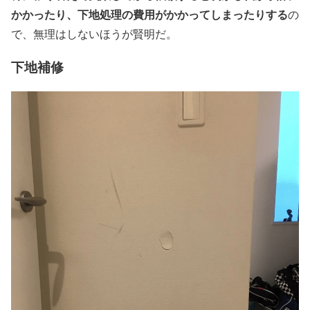
かかったり、下地処理の費用がかかってしまったりする
の
で、無理はしないほうが賢明だ。
下地補修