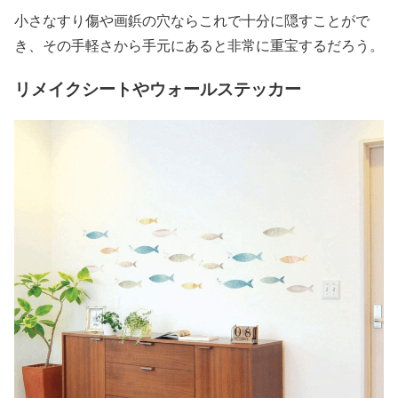
小さなすり傷や画鋲の穴ならこれで十分に隠すことがで
き、その手軽さから手元にあると非常に重宝するだろう。
リメイクシートやウォールステッカー