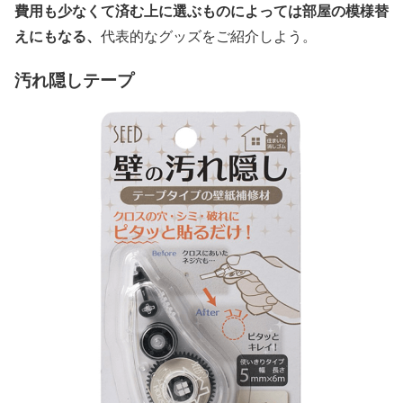
費用も少なくて済む上に選ぶものによっては部屋の模様替
えにもなる、
代表的なグッズをご紹介しよう。
汚れ隠しテープ