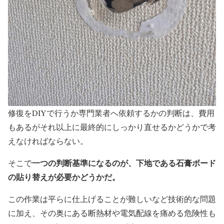
修復をDIYで行うか専門業者へ依頼するかの判断は、費用
もあるがそれ以上に最終的にしっかり直せるかどうかで考
えなければならない。
一つの判断基準になるのが、下地である石膏ボード
そこで
の貼り替えが必要かどうかだ。
この作業は平らに仕上げることが難しいなど技術的な問題
に加え、その奥にある断熱材や電気配線を痛める危険性も