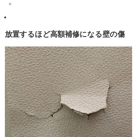
放置するほど高額補修になる壁の傷