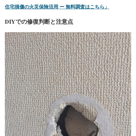
住宅損傷の火災保険活用 ー 無料調査はこちら」
DIYでの修復判断と注意点