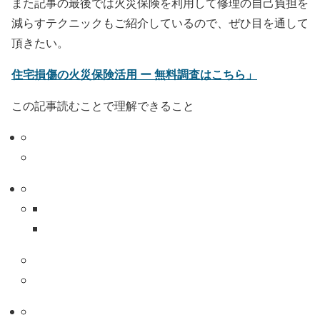
また記事の最後では火災保険を利用して修理の自己負担を
減らすテクニックもご紹介しているので、ぜひ目を通して
頂きたい。
住宅損傷の火災保険活用 ー 無料調査はこちら」
この記事読むことで理解できること