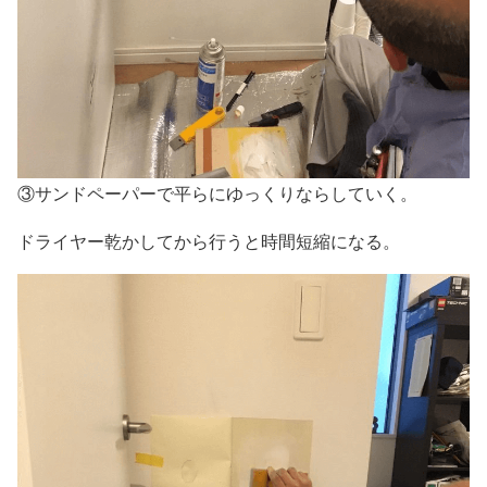
③サンドペーパーで平らにゆっくりならしていく。
ドライヤー乾かしてから行うと時間短縮になる。