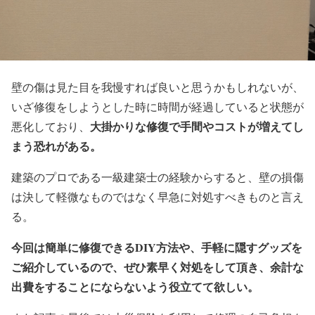
壁の傷は見た目を我慢すれば良いと思うかもしれないが、
いざ修復をしようとした時に時間が経過していると状態が
大掛かりな修復で手間やコストが増えてし
悪化しており、
まう恐れがある。
建築のプロである一級建築士の経験からすると、壁の損傷
は決して軽微なものではなく早急に対処すべきものと言え
る。
今回は簡単に修復できる
DIY
方法や、手軽に隠すグッズを
ご紹介しているので、ぜひ素早く対処をして頂き、余計な
出費をすることにならないよう役立てて欲しい。