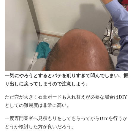
一気にやろうとするとパテを削りすぎて凹んでしまい、振
り出しに戻ってしまうので注意しよう。
ただ穴が大きく石膏ボードも入れ替えが必要な場合はDIY
としての難易度は非常に高い。
一度専門業者へ見積もりをしてもらってからDIYを行うか
どうか検討した方が良いだろう。