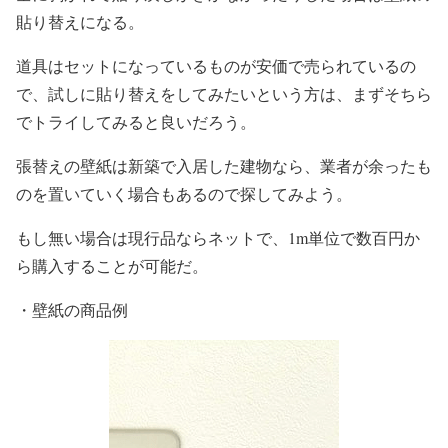
貼り替えになる。
道具はセットになっているものが安価で売られているの
で、試しに貼り替えをしてみたいという方は、まずそちら
でトライしてみると良いだろう。
張替えの壁紙は新築で入居した建物なら、業者が余ったも
のを置いていく場合もあるので探してみよう。
もし無い場合は現行品ならネットで、1m単位で数百円か
ら購入することが可能だ。
・壁紙の商品例