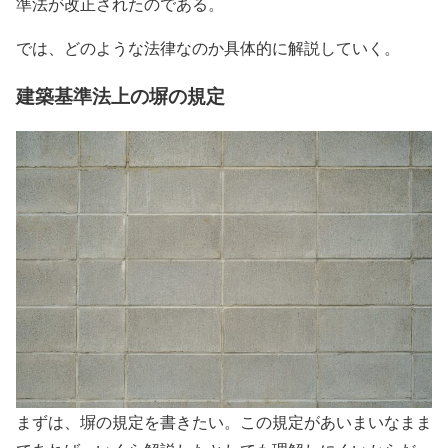
準法が改正されたのである。
では、どのような法律なのか具体的に解説していく。
建築基準法上の塀の規定
まずは、塀の規定を書きたい。この規定があいまいなまま