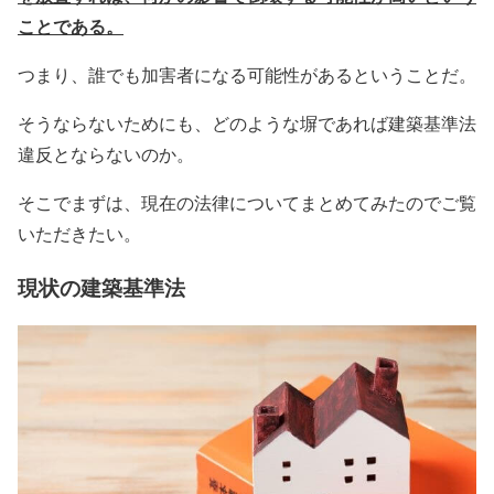
ことである。
つまり、誰でも加害者になる可能性があるということだ。
そうならないためにも、どのような塀であれば建築基準法
違反とならないのか。
そこでまずは、現在の法律についてまとめてみたのでご覧
いただきたい。
現状の建築基準法