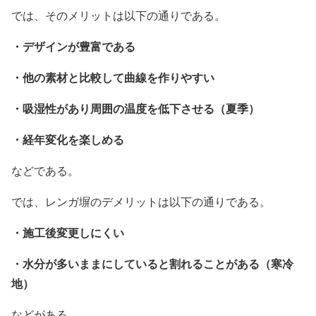
では、そのメリットは以下の通りである。
・デザインが豊富である
・他の素材と比較して曲線を作りやすい
・吸湿性があり周囲の温度を低下させる（夏季）
・経年変化を楽しめる
などである。
では、レンガ塀のデメリットは以下の通りである。
・施工後変更しにくい
・水分が多いままにしていると割れることがある（寒冷
地）
などがある。