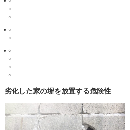
劣化した家の塀を放置する危険性