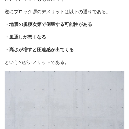
逆にブロック塀のデメリットは以下の通りである。
・地震の規模次第で倒壊する可能性がある
・風通しが悪くなる
・高さが増すと圧迫感が出てくる
というのがデメリットである。