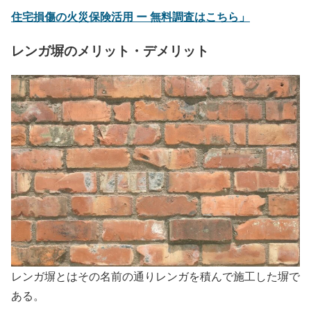
住宅損傷の火災保険活用 ー 無料調査はこちら」
レンガ塀のメリット・デメリット
レンガ塀とはその名前の通りレンガを積んで施工した塀で
ある。