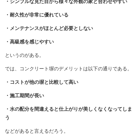
・シンプルな見た目から様々な外観の家と合わせやすい
・耐久性が非常に優れている
・メンテナンスがほとんど必要としない
・高級感を感じやすい
というのがある。
では、コンクリート塀のデメリットは以下の通りである。
・コストが他の塀と比較して高い
・施工期間が長い
・水の配分を間違えると仕上がりが美しくなくなってしま
う
などがあると言えるだろう。