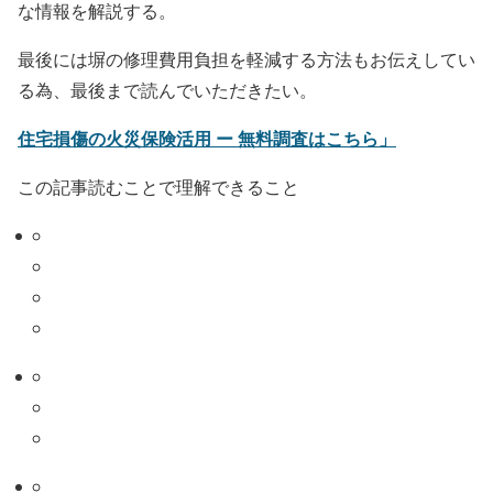
な情報を解説する。
最後には塀の修理費用負担を軽減する方法もお伝えしてい
る為、最後まで読んでいただきたい。
住宅損傷の火災保険活用 ー 無料調査はこちら」
この記事読むことで理解できること