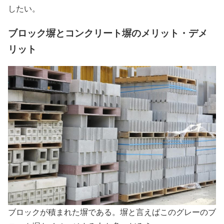
したい。
ブロック塀とコンクリート塀のメリット・デメ
リット
ブロックが積まれた塀である。塀と言えばこのグレーのブ