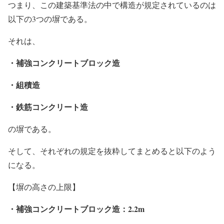
つまり、この建築基準法の中で構造が規定されているのは
以下の3つの塀である。
それは、
・補強コンクリートブロック造
・組積造
・鉄筋コンクリート造
の塀である。
そして、それぞれの規定を抜粋してまとめると以下のよう
になる。
【塀の高さの上限】
・補強コンクリートブロック造：2.2m