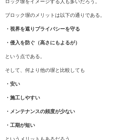
ロック塀をイメージする人も多いだろう。
ブロック塀のメリットは以下の通りである。
・視界を遮りプライバシーを守る
・侵入を防ぐ（高さにもよるが）
という点である。
そして、何より他の塀と比較しても
・安い
・施工しやすい
・メンテナンスの頻度が少ない
・工期が短い
というメリットもあるだろう。