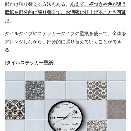
あえて、柄つきや色が違う
部だけ張り替える方法もある。
壁紙を部分的に張り替えて、お洒落に仕上げることも可能
だ。
タイルタイプやステッカータイプの壁紙を使って、全体を
アレンジしながら、部分的に張り替えていくことができ
る。
[
タイルステッカー壁紙]