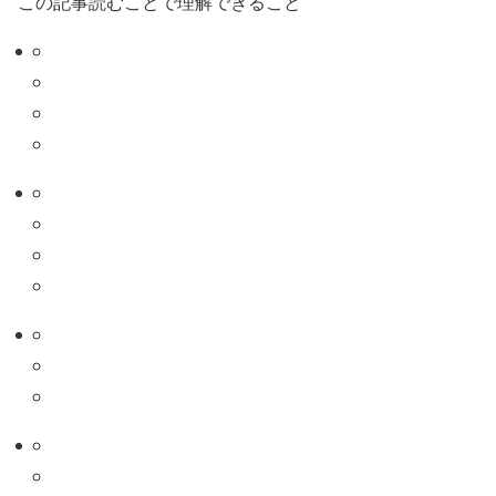
この記事読むことで理解できること