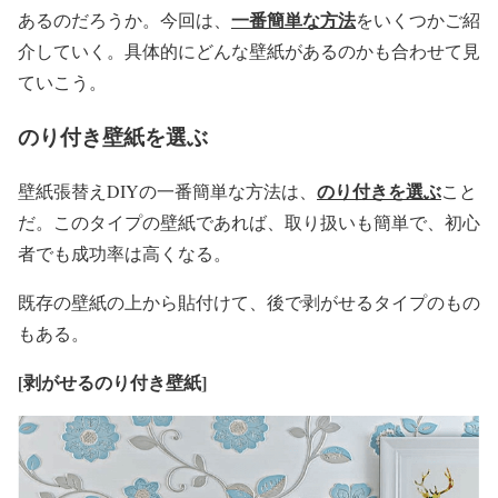
一番簡単な方法
あるのだろうか。今回は、
をいくつかご紹
介していく。具体的にどんな壁紙があるのかも合わせて見
ていこう。
のり付き壁紙を選ぶ
のり付きを選ぶ
壁紙張替えDIYの一番簡単な方法は、
こと
だ。このタイプの壁紙であれば、取り扱いも簡単で、初心
者でも成功率は高くなる。
既存の壁紙の上から貼付けて、後で剥がせるタイプのもの
もある。
[
剥がせるのり付き壁紙]