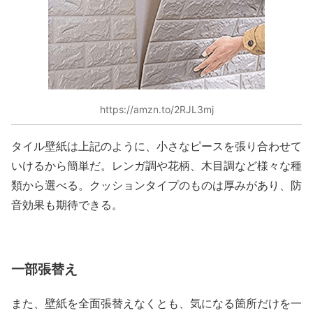
https://amzn.to/2RJL3mj
タイル壁紙は上記のように、小さなピースを張り合わせて
いけるから簡単だ。レンガ調や花柄、木目調など様々な種
類から選べる。クッションタイプのものは厚みがあり、防
音効果も期待できる。
一部張替え
また、壁紙を全面張替えなくとも、気になる箇所だけを一