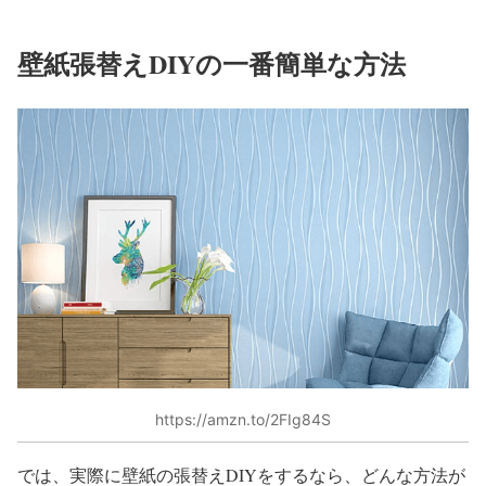
壁紙張替えDIYの一番簡単な方法
https://amzn.to/2FIg84S
では、実際に壁紙の張替えDIYをするなら、どんな方法が