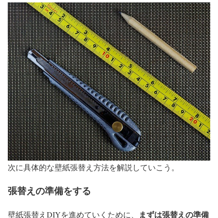
次に具体的な壁紙張替え方法を解説していこう。
張替えの準備をする
まずは張替えの準備
壁紙張替えDIYを進めていくために、