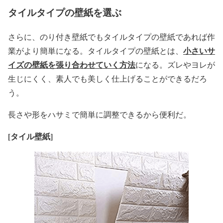
タイルタイプの壁紙を選ぶ
さらに、のり付き壁紙でもタイルタイプの壁紙であれば作
小さいサ
業がより簡単になる。タイルタイプの壁紙とは、
イズの壁紙を張り合わせていく方法
になる。ズレやヨレが
生じにくく、素人でも美しく仕上げることができるだろ
う。
長さや形をハサミで簡単に調整できるから便利だ。
[
タイル壁紙]