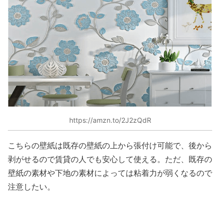
https://amzn.to/2J2zQdR
こちらの壁紙は既存の壁紙の上から張付け可能で、後から
剥がせるので賃貸の人でも安心して使える。ただ、既存の
壁紙の素材や下地の素材によっては粘着力が弱くなるので
注意したい。