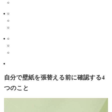
自分で壁紙を張替える前に確認する4
つのこと