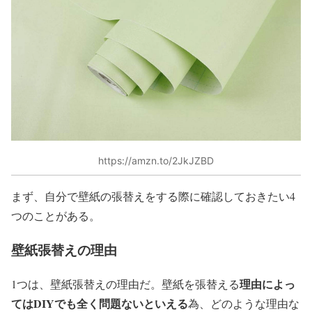
https://amzn.to/2JkJZBD
まず、自分で壁紙の張替えをする際に確認しておきたい4
つのことがある。
壁紙張替えの理由
理由によっ
1つは、壁紙張替えの理由だ。壁紙を張替える
てはDIYでも全く問題ないといえる
為、どのような理由な