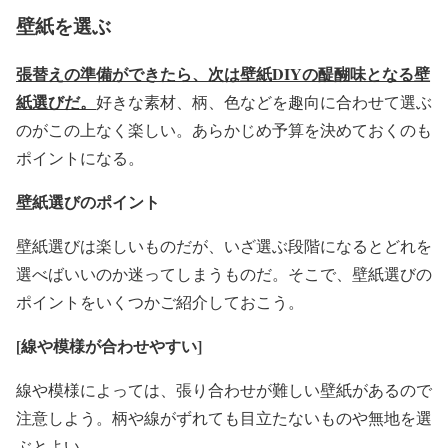
壁紙を選ぶ
張替えの準備ができたら、次は壁紙DIYの醍醐味となる壁
紙選びだ。
好きな素材、柄、色などを趣向に合わせて選ぶ
のがこの上なく楽しい。あらかじめ予算を決めておくのも
ポイントになる。
壁紙選びのポイント
壁紙選びは楽しいものだが、いざ選ぶ段階になるとどれを
選べばいいのか迷ってしまうものだ。そこで、壁紙選びの
ポイントをいくつかご紹介しておこう。
[
線や模様が合わせやすい]
線や模様によっては、張り合わせが難しい壁紙があるので
注意しよう。柄や線がずれても目立たないものや無地を選
ぶとよい。