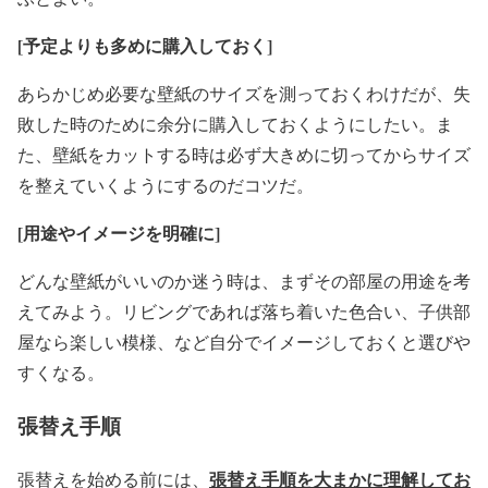
[
予定よりも多めに購入しておく]
あらかじめ必要な壁紙のサイズを測っておくわけだが、失
敗した時のために余分に購入しておくようにしたい。ま
た、壁紙をカットする時は必ず大きめに切ってからサイズ
を整えていくようにするのだコツだ。
[
用途やイメージを明確に]
どんな壁紙がいいのか迷う時は、まずその部屋の用途を考
えてみよう。リビングであれば落ち着いた色合い、子供部
屋なら楽しい模様、など自分でイメージしておくと選びや
すくなる。
張替え手順
張替え手順を大まかに理解してお
張替えを始める前には、