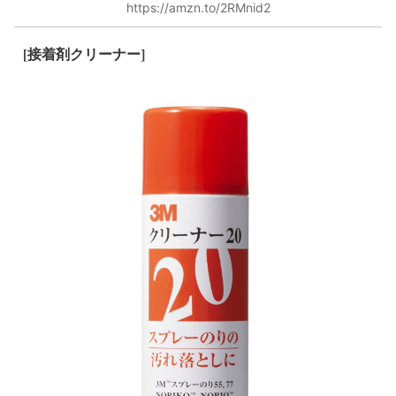
https://amzn.to/2RMnid2
[
接着剤クリーナー]