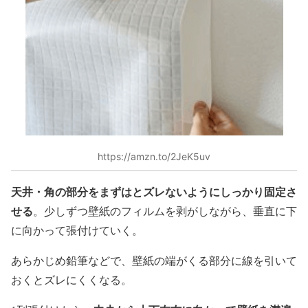
https://amzn.to/2JeK5uv
天井・角の部分をまずはとズレないようにしっかり固定さ
せる
。少しずつ壁紙のフィルムを剥がしながら、垂直に下
に向かって張付けていく。
あらかじめ鉛筆などで、壁紙の端がくる部分に線を引いて
おくとズレにくくなる。