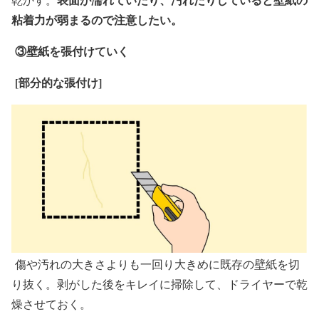
粘着力が弱まるので注意したい。
③壁紙を張付けていく
[
部分的な張付け]
傷や汚れの大きさよりも一回り大きめに既存の壁紙を切
り抜く。剥がした後をキレイに掃除して、ドライヤーで乾
燥させておく。