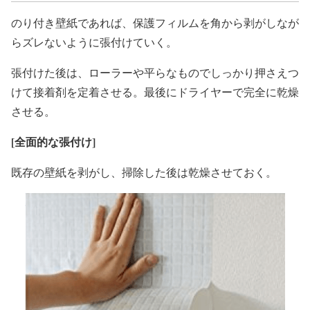
のり付き壁紙であれば、保護フィルムを角から剥がしなが
らズレないように張付けていく。
張付けた後は、ローラーや平らなものでしっかり押さえつ
けて接着剤を定着させる。最後にドライヤーで完全に乾燥
させる。
[
全面的な張付け]
既存の壁紙を剥がし、掃除した後は乾燥させておく。