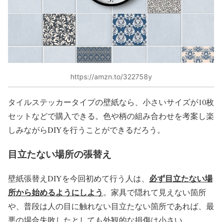
https://amzn.to/322758y
タイルステッカータイプの壁紙なら、小さいサイズが10枚
セットなどで購入できる。色や柄の組み合わせを考案し楽
しみながらDIYを行うことができるだろう。
目立たない場所の張替え
必ず目立たない場
壁紙張替えDIYを今回初めて行う人は、
所から始めるようにしよう
。家具で隠れて見えない箇所
や、普段は人の目に触れない目立たない箇所であれば、最
悪の場合失敗したとしても外観的な損傷は小さい。