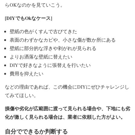
らOKなのかを見ていこう。
[DIY
でもOkなケース]
壁紙の色がくすんで古びてきた
表面のわずかなカビや、小さな傷が数か所にある
壁紙に部分的な浮きや剥がれが見られる
よりお洒落な壁紙に替えたい
DIYで好きなように張替えを行いたい
費用を抑えたい
などの理由であれば、この機会にDIYにぜひチャレンジし
てみてほしい。
損傷や劣化が広範囲に渡って見られる場合や、下地にも劣
化が激しく見られる場合は、業者に依頼した方がよい。
自分でできるか判断する