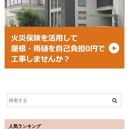
人気ランキング