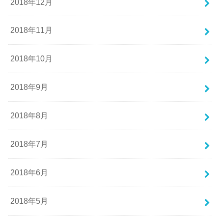
2018年12月
2018年11月
2018年10月
2018年9月
2018年8月
2018年7月
2018年6月
2018年5月