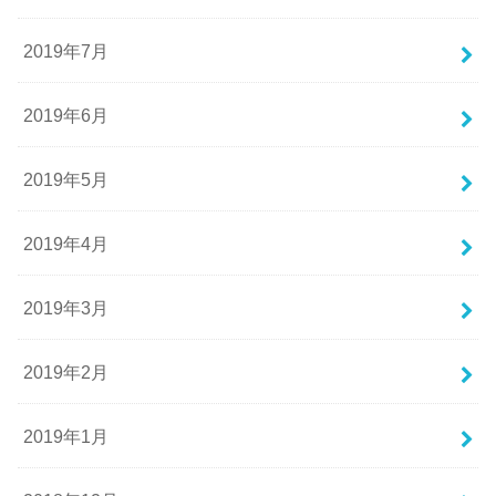
2019年7月
2019年6月
2019年5月
2019年4月
2019年3月
2019年2月
2019年1月