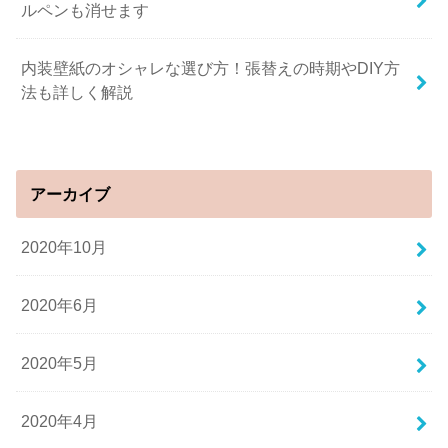
ルペンも消せます
内装壁紙のオシャレな選び方！張替えの時期やDIY方
法も詳しく解説
アーカイブ
2020年10月
2020年6月
2020年5月
2020年4月