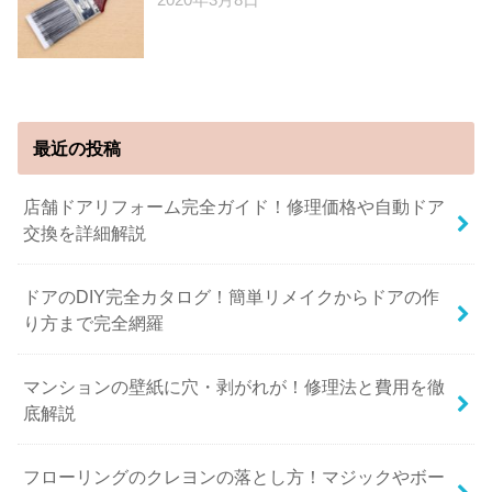
最近の投稿
店舗ドアリフォーム完全ガイド！修理価格や自動ドア
交換を詳細解説
ドアのDIY完全カタログ！簡単リメイクからドアの作
り方まで完全網羅
マンションの壁紙に穴・剥がれが！修理法と費用を徹
底解説
フローリングのクレヨンの落とし方！マジックやボー