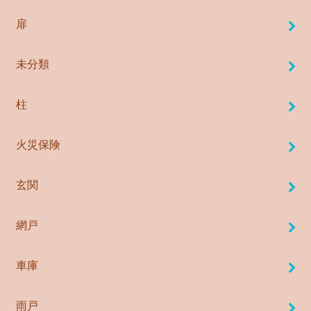
扉
未分類
柱
火災保険
玄関
網戸
車庫
雨戸