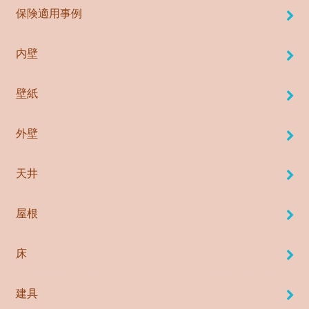
保険適用事例
内壁
壁紙
外壁
天井
屋根
床
建具