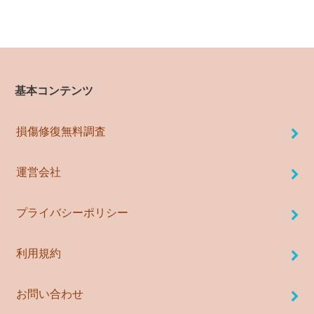
基本コンテンツ
損傷修復無料調査
運営会社
プライバシーポリシー
利用規約
お問い合わせ