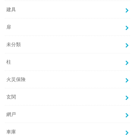
建具
扉
未分類
柱
火災保険
玄関
網戸
車庫