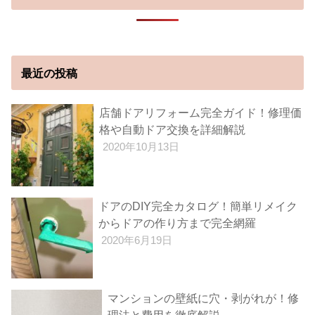
最近の投稿
店舗ドアリフォーム完全ガイド！修理価
格や自動ドア交換を詳細解説
2020年10月13日
ドアのDIY完全カタログ！簡単リメイク
からドアの作り方まで完全網羅
2020年6月19日
マンションの壁紙に穴・剥がれが！修