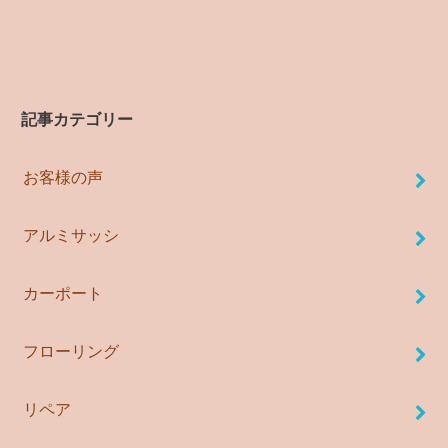
記事カテゴリー
お客様の声
アルミサッシ
カーポート
フローリング
リペア