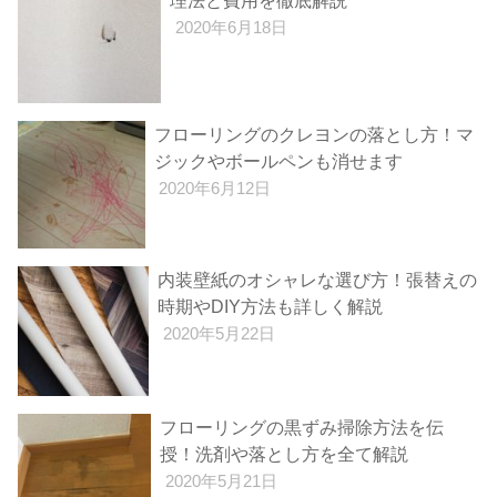
理法と費用を徹底解説
2020年6月18日
フローリングのクレヨンの落とし方！マ
ジックやボールペンも消せます
2020年6月12日
内装壁紙のオシャレな選び方！張替えの
時期やDIY方法も詳しく解説
2020年5月22日
フローリングの黒ずみ掃除方法を伝
授！洗剤や落とし方を全て解説
2020年5月21日