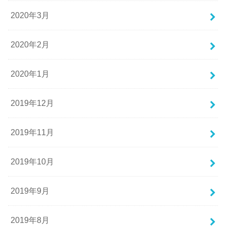
2020年3月
2020年2月
2020年1月
2019年12月
2019年11月
2019年10月
2019年9月
2019年8月