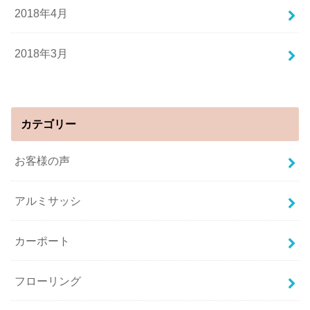
2018年4月
2018年3月
カテゴリー
お客様の声
アルミサッシ
カーポート
フローリング