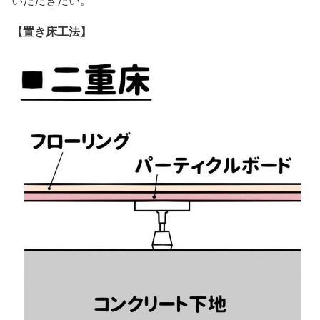
【置き床工法】