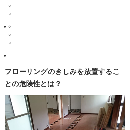
フローリングのきしみを放置するこ
との危険性とは？