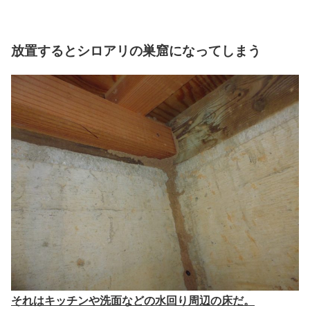
放置するとシロアリの巣窟になってしまう
それはキッチンや洗面などの水回り周辺の床だ。