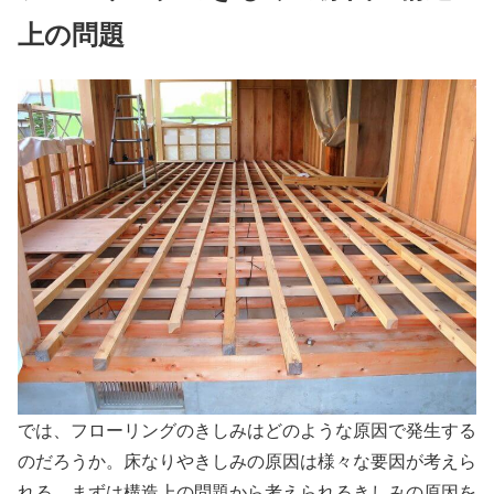
上の問題
では、フローリングのきしみはどのような原因で発生する
のだろうか。床なりやきしみの原因は様々な要因が考えら
れる。まずは構造上の問題から考えられるきしみの原因を