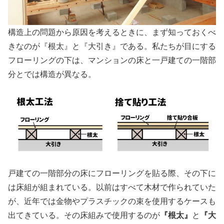
構造上の問題から原因を考えるときに、まず知っておくべ
きなのが『根太』と『大引き』である。私たちが目にする
フローリングの下は、マンションの床と一戸建ての一階部
分とでは構造が異なる。
戸建ての一階部分の床にフローリングを貼る際、その下に
は床組が組まれている。以前はすべて木材で作られていた
が、近年では金物やプラスチックの束を使用するケースも
『根太』
『大
出てきている。その床組みで使用するのが
と