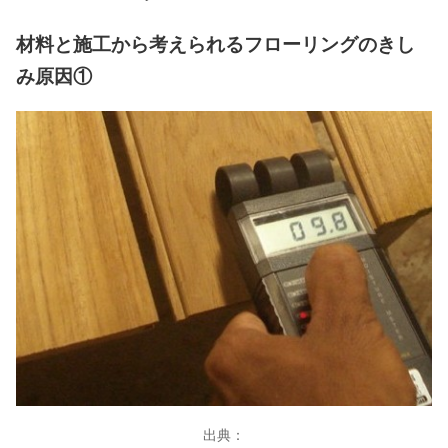
材料と施工から考えられるフローリングのきし
み原因①
出典：