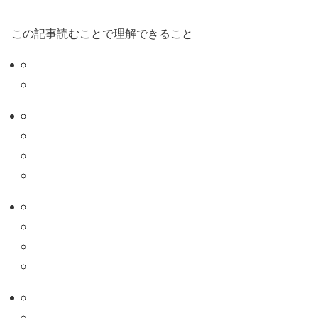
この記事読むことで理解できること