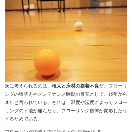
根太と床材の接着不良
次に考えられるのは、
だ。フローリ
ングの張替えやメンテナンス時期の目安として、15年から
20年と言われている。それは、温度や湿度によってフロー
リングの下地が痛んだり、フローリング自体が変形したり
するためである。
フローリングの施工方法は以下の4種類がある。