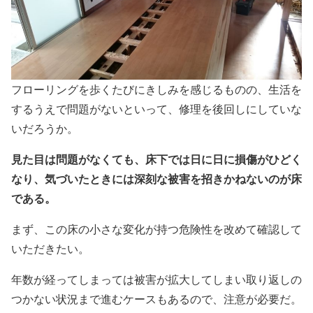
フローリングを歩くたびにきしみを感じるものの、生活を
するうえで問題がないといって、修理を後回しにしていな
いだろうか。
見た目は問題がなくても、床下では日に日に損傷がひどく
なり、気づいたときには深刻な被害を招きかねないのが床
である。
まず、この床の小さな変化が持つ危険性を改めて確認して
いただきたい。
年数が経ってしまっては被害が拡大してしまい取り返しの
つかない状況まで進むケースもあるので、注意が必要だ。