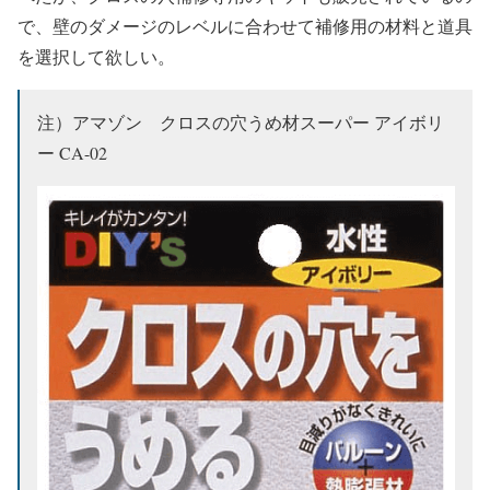
で、壁のダメージのレベルに合わせて補修用の材料と道具
を選択して欲しい。
注）アマゾン クロスの穴うめ材スーパー アイボリ
ー CA-02