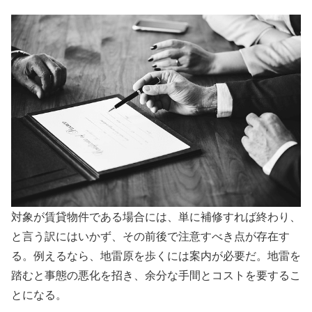
対象が賃貸物件である場合には、単に補修すれば終わり、
と言う訳にはいかず、その前後で注意すべき点が存在す
る。例えるなら、地雷原を歩くには案内が必要だ。地雷を
踏むと事態の悪化を招き、余分な手間とコストを要するこ
とになる。