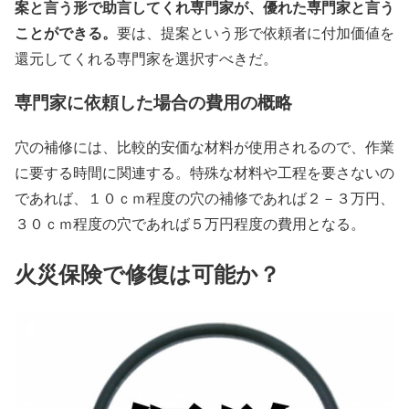
案と言う形で助言してくれ専門家が、優れた専門家と言う
ことができる。
要は、提案という形で依頼者に付加価値を
還元してくれる専門家を選択すべきだ。
専門家に依頼した場合の費用の概略
穴の補修には、比較的安価な材料が使用されるので、作業
に要する時間に関連する。特殊な材料や工程を要さないの
であれば、１０ｃｍ程度の穴の補修であれば２－３万円、
３０ｃｍ程度の穴であれば５万円程度の費用となる。
火災保険で修復は可能か？