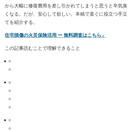
から大幅に修復費用を差し引かれてしまうと思うと辛気臭
くなる。だが、安心して欲しい。本稿で直ぐに役立つ手立
てを紹介する。
住宅損傷の火災保険活用 ー 無料調査はこちら」
この記事読むことで理解できること