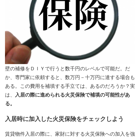
壁の補修をＤＩＹで行うと数千円のレベルで可能だ。だ
か、専門家に依頼すると、数万円－十万円に達する場合も
ある。この費用を補填する手立ては、あるのだろうか？実
入居の際に進められる火災保険で補填の可能性があ
は、
る。
入居時に加入した火災保険をチェックしよう
賃貸物件入居の際に、家財に対する火災保険への加入を強