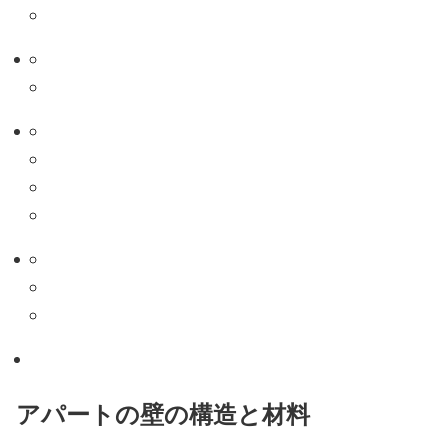
アパートの壁の構造と材料