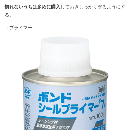
慣れないうちは多めに購入
しておきしっかり塗るようにす
る。
・プライマー