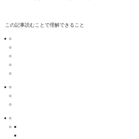
この記事読むことで理解できること