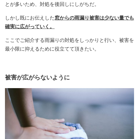
とが多いため、対処を後回しにしがちだ。
窓からの雨漏り被害は少ない量でも
しかし既にお伝えした
確実に広がっていく。
ここでご紹介する雨漏りの対処をしっかりと行い、被害を
最小限に抑えるために役立てて頂きたい。
被害が広がらないように