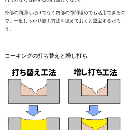
外部の雨漏りだけでなく内部の隙間埋めでも活用できるの
で、一度しっかり施工方法を憶えておくと重宝するだろ
う。
コーキングの打ち替えと増し打ち