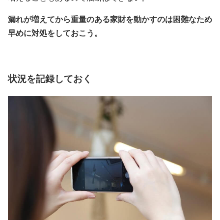
漏れが増えてから重量のある家財を動かすのは困難なため
早めに対処をしておこう。
状況を記録しておく