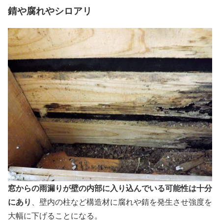
錆や腐れやシロアリ
窓からの雨漏りが壁の内部に入り込んでいる可能性は十分
にあり
、壁内の柱など構造材に腐れや錆を発生させ強度を
大幅に下げることになる。