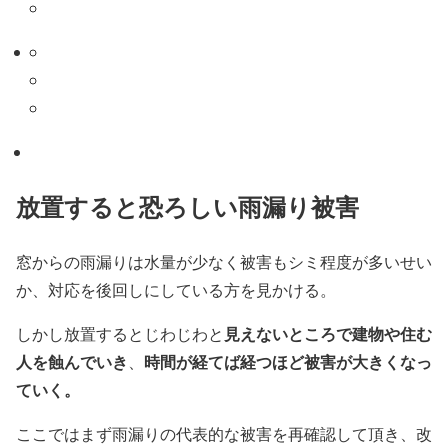
放置すると恐ろしい雨漏り被害
窓からの雨漏りは水量が少なく被害もシミ程度が多いせい
か、対応を後回しにしている方を見かける。
見えないところで建物や住む
しかし放置するとじわじわと
人を蝕んでいき
時間が経てば経つほど被害が大きくなっ
、
ていく。
ここではまず雨漏りの代表的な被害を再確認して頂き、改