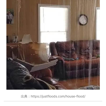
出典：https://justfloods.com/house-flood/