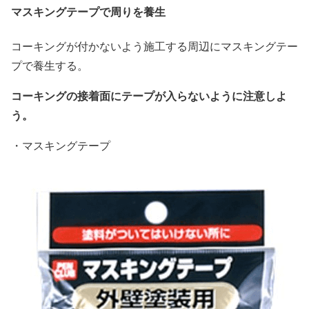
マスキングテープで周りを養生
コーキングが付かないよう施工する周辺にマスキングテー
プで養生する。
コーキングの接着面にテープが入らないように注意しよ
う。
・マスキングテープ