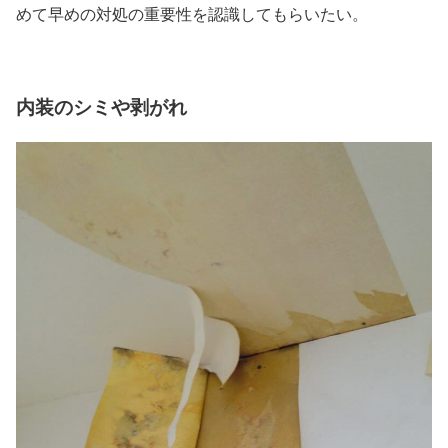
めて早めの対処の重要性を認識してもらいたい。
内装のシミや剥がれ