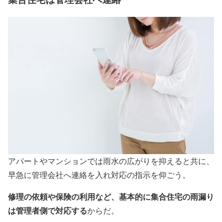
アパートやマンションでは雨水の広がりを抑えると共に、
早急に管理会社へ連絡を入れ対応の指示を仰ごう。
修理の依頼や保険の利用など、基本的に集合住宅の雨漏り
は管理者側で対応する
からだ。