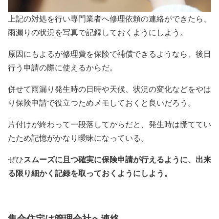
上記の対処を行い専門業者へ修理依頼の連絡ができたら、
雨漏りの状況を写真で記録しておくようにしよう。
原因にもよるが修理費を保険で補償できるようなら、後日
行う申請の際に使えるからだ。
併せて雨漏り発生時の日時や天候、状況の変化などをやは
り保険申請で役立つためメモしておくと良いだろう。
片付けが終わって一段落してからだと、発生時は慌ててい
たため記憶がかなり曖昧になっている。
スムーズに且つ確実に保険申請が行えるように、出来
ぜひ
る限り細かく記録を取っておくようにしよう。
集合住宅は管理会社へ連絡