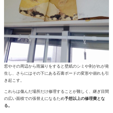
窓やその周辺から雨漏りをすると壁紙のシミや剥がれが発
生し、さらにはその下にある石膏ボードの変形や崩れも引
き起こす。
これらは傷んだ場所だけ修理することが難しく、継ぎ目間
予想以上の修理費とな
の広い面積での張替えになるため
る。