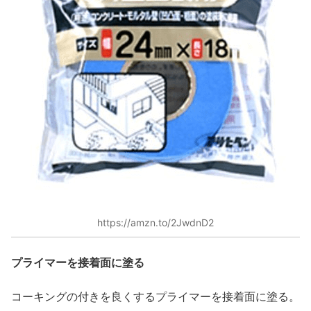
https://amzn.to/2JwdnD2
プライマーを接着面に塗る
コーキングの付きを良くするプライマーを接着面に塗る。