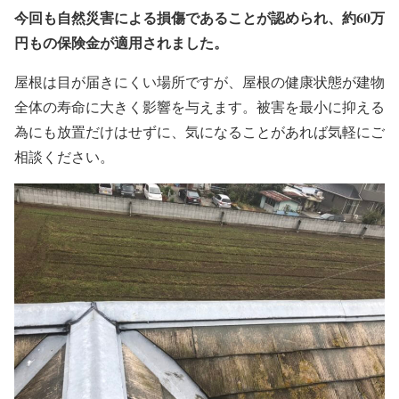
今回も自然災害による損傷であることが認められ、約60万
円もの保険金が適用されました。
屋根は目が届きにくい場所ですが、屋根の健康状態が建物
全体の寿命に大きく影響を与えます。被害を最小に抑える
為にも放置だけはせずに、気になることがあれば気軽にご
相談ください。