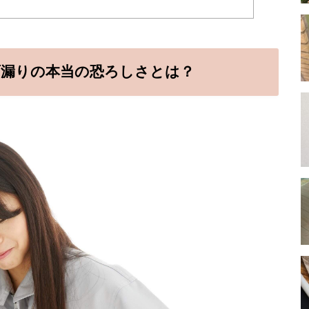
雨漏りの本当の恐ろしさとは？