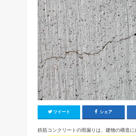
ツイート
シェア
鉄筋コンクリートの雨漏りは、建物の構造に