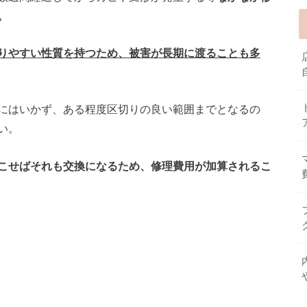
。
りやすい性質を持つため、被害が長期に渡ることも多
にはいかず、ある程度区切りの良い範囲までとなるの
い。
こせばそれも交換になるため、修理費用が加算されるこ