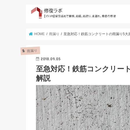
HOME
雨漏り
至急対応！鉄筋コンクリートの雨漏り5大
雨漏り
2018.09.05
至急対応！鉄筋コンクリー
解説