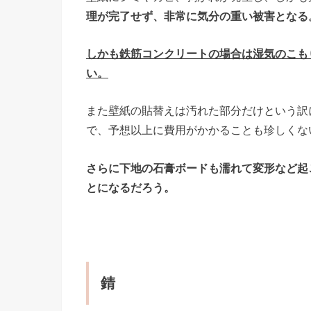
理が完了せず、非常に気分の重い被害となる
しかも鉄筋コンクリートの場合は湿気のこも
い。
また壁紙の貼替えは汚れた部分だけという訳
で、予想以上に費用がかかることも珍しくな
さらに下地の石膏ボードも濡れて変形など起
とになるだろう。
錆