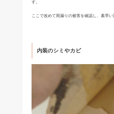
す。
ここで改めて雨漏りの被害を確認し、素早い
内装のシミやカビ