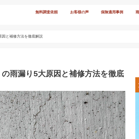
無料調査依頼
お客様の声
保険適用事例
原因と補修方法を徹底解説
トの雨漏り5大原因と補修方法を徹底