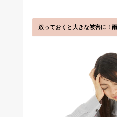
放っておくと大きな被害に！