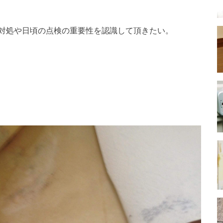
対処や日頃の点検の重要性を認識して頂きたい。