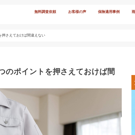
無料調査依頼
お客様の声
保険適用事例
を押さえておけば間違えない
5つのポイントを押さえておけば間