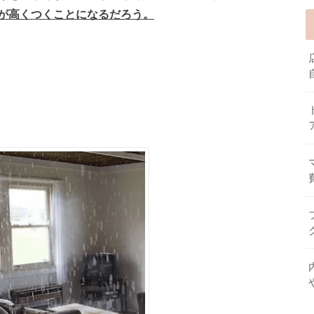
が高くつくことになるだろう。