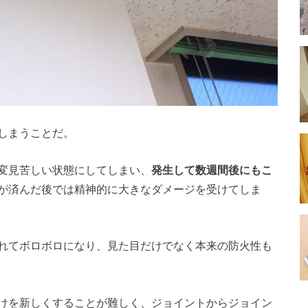
しまうことだ。
変見苦しい状態にしてしまい、
発生して数週間後にもこ
が済んだ後では精神的に大きなダメージを受けてしま
れてボロボロになり、見た目だけでなく本来の防火性も
けを新しくすることが難しく、ジョイントからジョイン