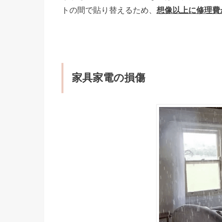
トの間で貼り替えるため、
想像以上に修理費
家具家電の損傷