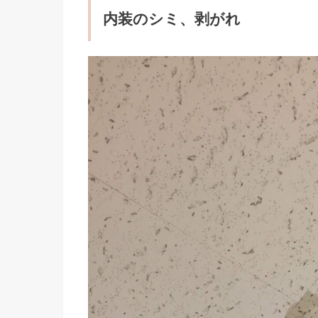
内装のシミ、剥がれ