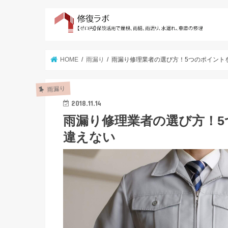
HOME
雨漏り
雨漏り修理業者の選び方！5つのポイント
雨漏り
2018.11.14
雨漏り修理業者の選び方！
違えない