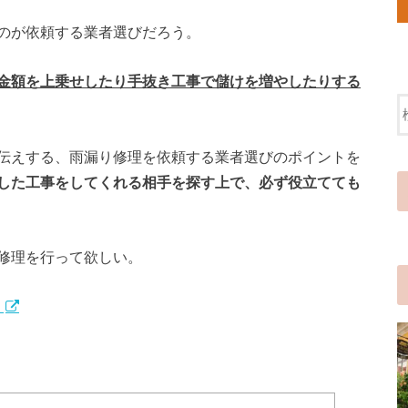
のが依頼する業者選びだろう。
金額を上乗せしたり手抜き工事で儲けを増やしたりする
伝えする、雨漏り修理を依頼する業者選びのポイントを
した工事をしてくれる相手を探す上で、必ず役立てても
修理を行って欲しい。
」