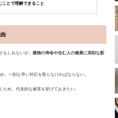
むことで理解できること
理由
かもしれないが、
建物の寿命や住む人の健康に深刻な影
め、一刻も早い対応を取らなければならない。
くため、代表的な被害を挙げておきたい。