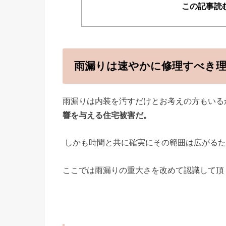
この記事読
雨漏りは速やかに修理すべき
雨漏りは内装を汚すだけとお考えの方もいる
響を与える住宅被害だ。
しかも時間と共に確実にその範囲は広がるた
ここでは雨漏りの重大さを改めて認識して頂