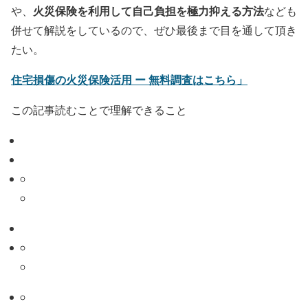
火災保険を利用して自己負担を極力抑える方法
や、
なども
併せて解説をしているので、ぜひ最後まで目を通して頂き
たい。
住宅損傷の火災保険活用 ー 無料調査はこちら」
この記事読むことで理解できること