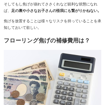
そしてもし焦げが崩れてささくれなど鋭利な状態になれ
足の裏や小さなお子さんの怪我にも繋がりかねない。
ば、
焦げを放置することは様々なリスクを持っていることを承
知しておいて欲しい。
フローリング焦げの補修費用は？