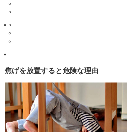
焦げを放置すると危険な理由