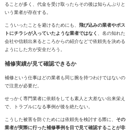
ることが多く、代金を受け取ったらその後は知らんぷりと
いう業者が存在する。
飛び込みの業者やポス
こういったことを避けるためにも、
トにチラシが入っていたような業者ではなく
、名の知れた
会社や信頼出来るところからの紹介などで依頼先を決める
ようにした方が安全だろう。
補修実績が見て確認できるか
補修という仕事はどの業者も同じ腕を持つわけではないの
で注意が必要だ。
せっかく専門業者に依頼をしても素人と大差ない出来栄え
で、トラブルになる事例が後を絶たない。
その
こうした被害を防ぐためには依頼先を検討する際に、
業者が実際に行った補修事例を目で見て確認することが非