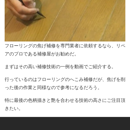
フローリングの焦げ補修を専門業者に依頼するなら、リペ
アのプロである補修屋がお勧めだ。
まずはその高い補修技術の一例を動画でご紹介する。
行っているのはフローリングのへこみ補修だが、焦げを削
った後の作業と同様なので参考になるだろう。
特に最後の色柄描きと艶を合わせる技術の高さにご注目頂
きたい。