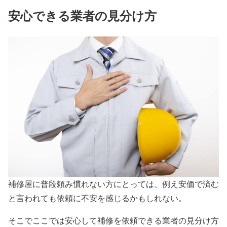
安心できる業者の見分け方
補修屋に普段頼み慣れない方にとっては、例え安価で済む
と言われても依頼に不安を感じるかもしれない。
そこでここでは安心して補修を依頼できる業者の見分け方