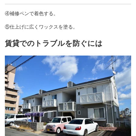
④補修ペンで着色する。
⑤仕上げに広くワックスを塗る。
賃貸でのトラブルを防ぐには