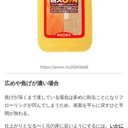
https://amzn.to/2QKtMsB
広めや焦げが濃い場合
焦げが深くまで達している場合は多めに削ることになりフ
ローリングが凹んでしまうため、表面を平らに戻すひと手
間が加わる。
いかに
仕上がりとなるべく元の床に近いようにするには、