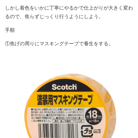
しかし着色をいかに丁寧にやるかで仕上がりが大きく変わ
るので、焦らずじっくり行うようにしよう。
手順
①焦げの周りにマスキングテープで養生をする。