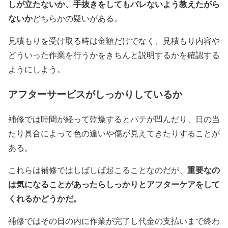
しが立たないか、手抜きをしてもバレないよう教えたがら
ないか
どちらかの疑いがある。
見積もりを受け取る時は金額だけでなく、見積もり内容や
どういった作業を行うかをきちんと説明するかを確認する
ようにしよう。
アフターサービスがしっかりしているか
補修では時間が経って乾燥するとパテが凹んだり、日の当
たり具合によって色の違いや傷が見えてきたりすることが
ある。
重要なの
これらは補修ではしばしば起こることなのだが、
は気になることがあったらしっかりとアフターケアをして
くれるかどうかだ。
補修ではその日の内に作業が完了し代金の支払いまで終わ