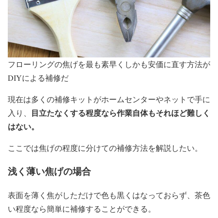
フローリングの焦げを最も素早くしかも安価に直す方法が
DIYによる補修だ
現在は多くの補修キットがホームセンターやネットで手に
目立たなくする程度なら作業自体もそれほど難しく
入り、
はない。
ここでは焦げの程度に分けての補修方法を解説したい。
浅く薄い焦げの場合
表面を薄く焦がしただけで色も黒くはなっておらず、茶色
い程度なら簡単に補修することができる。