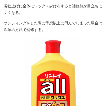
④仕上げに全体にワックス掛けをすると補修跡が目立ちに
くくなる。
サンディングをした際に予想以上に凹んでしまった場合は
次項の方法で補修する。