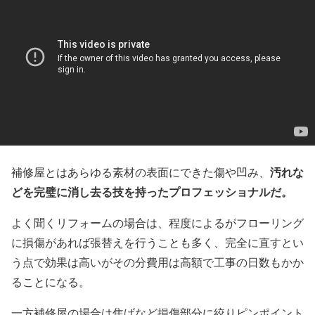
汚れな
補修屋とはあらゆる素材の表面にできた傷や凹み、
どを完璧に消し去る技を持ったプロフェッショナルだ。
よく聞くリフォームの場合は、程度によるがフローリング
に損傷があれば張替えを行うことも多く、完全に直すとい
う点で効果は高いがその分費用は高額で工事の日数もかか
ることになる。
一方補修屋の場合は焦げなど損傷部分に絞りピンポイント