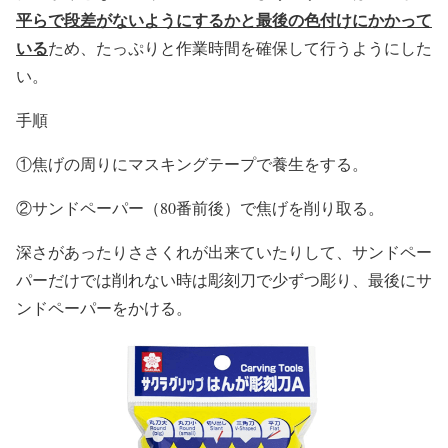
平らで段差がないようにするかと最後の色付けにかかって
いる
ため、たっぷりと作業時間を確保して行うようにした
い。
手順
①焦げの周りにマスキングテープで養生をする。
②サンドペーパー（80番前後）で焦げを削り取る。
深さがあったりささくれが出来ていたりして、サンドペー
パーだけでは削れない時は彫刻刀で少ずつ彫り、最後にサ
ンドペーパーをかける。