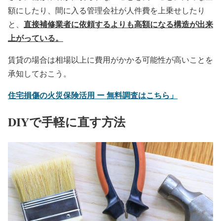
額にしたり、間に入る管理会社が人件費を上乗せしたり
直接補修業者に依頼するよりも高額になる構造が出来
と、
上がっている。
賃貸の場合は相場以上に費用がかかる可能性が高いことを
承知しておこう。
住宅損傷の火災保険活用 ー 無料調査はこちら」
DIYで手軽に直す方法