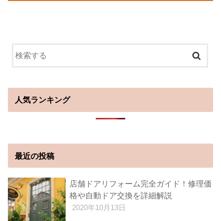
人気ランキング
最近の投稿
店舗ドアリフォーム完全ガイド！修理価
格や自動ドア交換を詳細解説
2020年10月13日