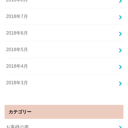
2018年7月
2018年6月
2018年5月
2018年4月
2018年3月
カテゴリー
お客様の声