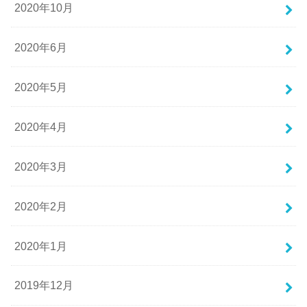
2020年10月
2020年6月
2020年5月
2020年4月
2020年3月
2020年2月
2020年1月
2019年12月