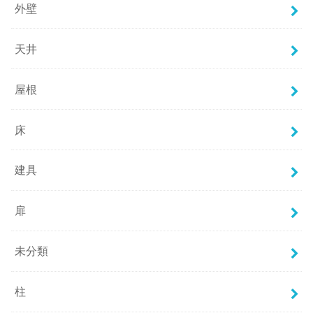
外壁
天井
屋根
床
建具
扉
未分類
柱