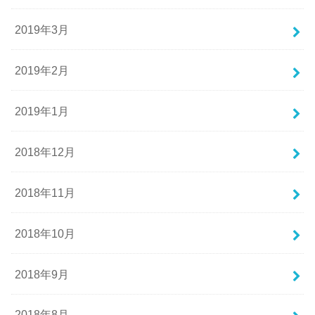
2019年3月
2019年2月
2019年1月
2018年12月
2018年11月
2018年10月
2018年9月
2018年8月