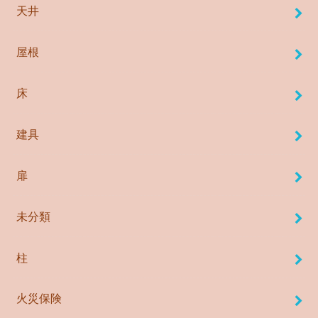
天井
屋根
床
建具
扉
未分類
柱
火災保険