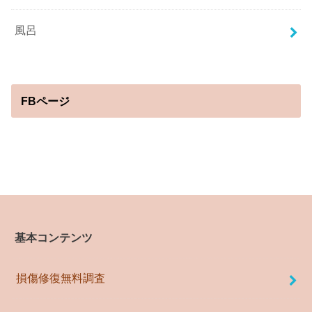
風呂
FBページ
基本コンテンツ
損傷修復無料調査