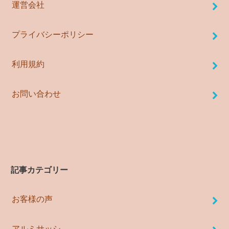
運営会社
プライバシーポリシー
利用規約
お問い合わせ
記事カテゴリー
お客様の声
アルミサッシ