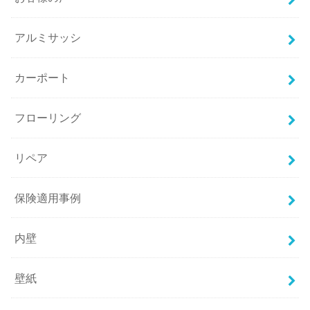
アルミサッシ
カーポート
フローリング
リペア
保険適用事例
内壁
壁紙