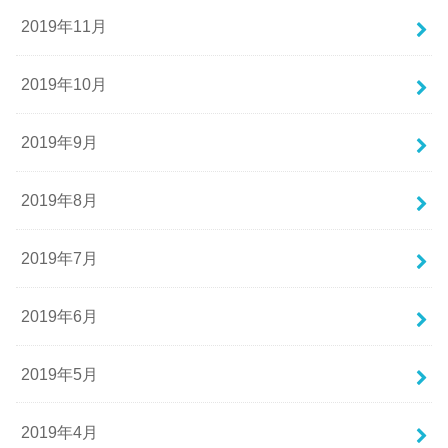
2019年11月
2019年10月
2019年9月
2019年8月
2019年7月
2019年6月
2019年5月
2019年4月