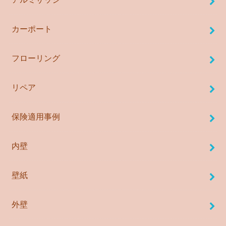
カーポート
フローリング
リペア
保険適用事例
内壁
壁紙
外壁