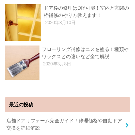
ドア枠の修理はDIY可能！室内と玄関の
枠補修のやり方教えます！
2020年3月10日
フローリング補修はニスを塗る！種類や
ワックスとの違いなど全て解説
2020年3月8日
最近の投稿
店舗ドアリフォーム完全ガイド！修理価格や自動ドア
交換を詳細解説