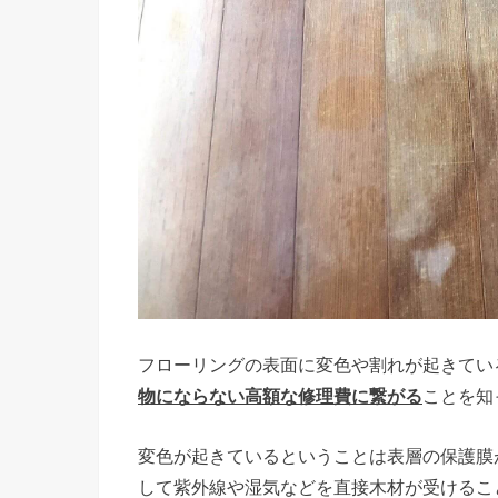
フローリングの表面に変色や割れが起きてい
物にならない高額な修理費に繋がる
ことを知
変色が起きているということは表層の保護膜
して紫外線や湿気などを直接木材が受けるこ