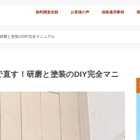
無料調査依頼
お客様の声
保険適用事例
研磨と塗装のDIY完全マニュアル
直す！研磨と塗装のDIY完全マニ