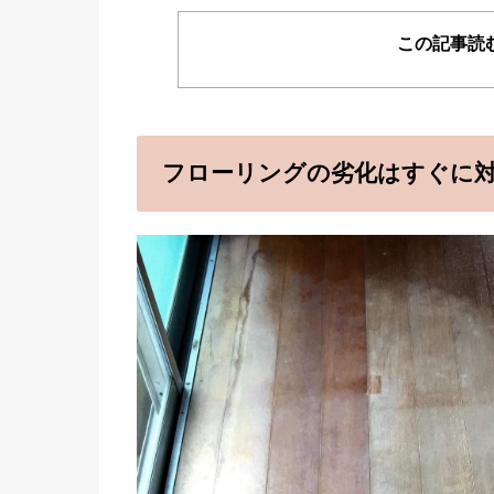
この記事読
フローリングの劣化はすぐに