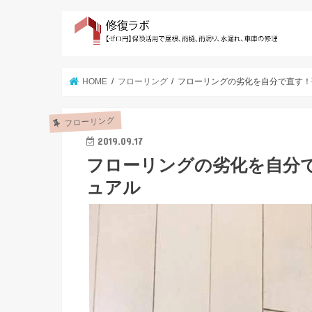
HOME
フローリング
フローリングの劣化を自分で直す！
フローリング
2019.09.17
フローリングの劣化を自分で
ュアル