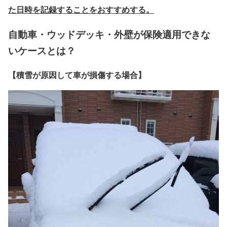
た日時を記録することをおすすめする。
自動車・ウッドデッキ・外壁が保険適用できな
いケースとは？
【積雪が原因して車が損傷する場合】