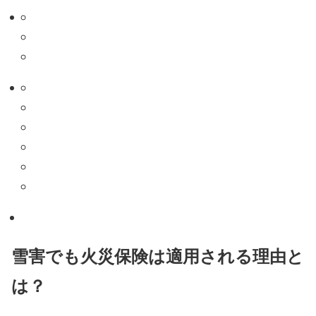
雪害でも火災保険は適用される理由と
は？