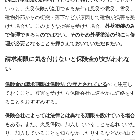
いうと、火災保険が適用できる条件は風災や雹災、雪災、
建物外部からの衝突・落下などが原因して建物が損害を受
外壁塗装のみ
けた場合だ。このような損害を受けた場合、
で修理できるものではない。そのため外壁塗装の他にも修
理が必要となることを押さえておいていただきたい。
請求期限に気を付けないと保険金が支払われな
い
保険金の請求期限は保険法で3年とされている
ので注意し
ておくこと。被害を受けたら保険会社に速やかに連絡をす
ることをおすすめする。
保険会社によっては法律とは異なる期限を設けている場合
もある。
また、火災保険に加入していることを忘れていた
り、加入していることを知らなかったりするなどの理由で