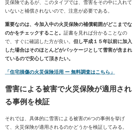
災保険であるが、このタイプでは、雪害をその中に入れて
いないと補償されないので、注意が必要である。
重要なのは、今加入中の火災保険の補償範囲がどこまでな
のかをチェックすること。
証書を見れば分かることなの
但し平成１５年以前に加入
で、すぐに確認した方が良い。
した場合はそのほとんどがパッケージとして雪害が含まれ
ているので安心して頂きたい。
「住宅損傷の火災保険活用 ー 無料調査はこちら」
雪害による被害で火災保険が適用され
る事例を検証
それでは、具体的に雪害による被害の6つの事例を挙げ
て、火災保険が適用されるのかどうかを検証してみる。