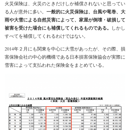
火災保険は、火災のときだけしか補償されないと思ってい
一般的に火災保険は、台風や竜巻、大
る人が意外に多い。
雨や大雪による自然災害によって、家屋が倒壊・破損して
被害を受けた場合にも補償してくれるものである。
しかし
すべてを補償してくれるわけではない。
2014年２月にも関東を中心に大雪があったが、その際、損
害保険会社の中心的機構である日本損害保険協会が実際に
雪害によって支払われた保険金をまとめている。