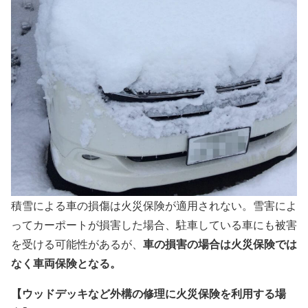
積雪による車の損傷は火災保険が適用されない。雪害によ
ってカーポートが損害した場合、駐車している車にも被害
車の損害の場合は火災保険では
を受ける可能性があるが、
なく車両保険となる。
【ウッドデッキなど外構の修理に火災保険を利用する場