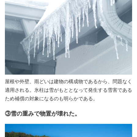
屋根や外壁、雨どいは建物の構成物であるから、問題なく
適用される。氷柱は雪がもととなって発生する雪害である
ため補償の対象になるのも明らかである。
③雪の重みで物置が壊れた。