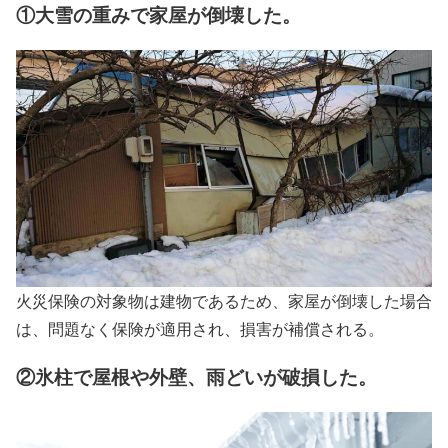
①大雪の重みで家屋が倒壊した。
火災保険の対象物は建物であるため、家屋が倒壊した場合
は、問題なく保険が適用され、損害が補償される。
②氷柱で屋根や外壁、雨どいが破損した。