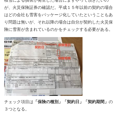
が、火災保険証券の確認だ。平成１５年以前の契約の場合
はどの会社も雪害をパッケージ化していたということもあ
り問題は無いが、それ以降の場合は自分が契約した火災保
険に雪害が含まれているのかをチェックする必要がある。
「保険の種別」「契約日」「契約期間」
チェック項目は
の
３つとなる。