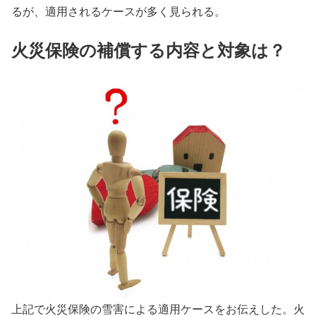
るが、適用されるケースが多く見られる。
火災保険の補償する内容と対象は？
上記で火災保険の雪害による適用ケースをお伝えした。火