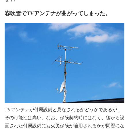
⑥吹雪でTVアンテナが曲がってしまった。
TVアンテナが付属設備と見なされるかどうかであるが、
その可能性は高い。なお、保険契約時にはなく、後から設
置された付属設備にも火災保険が適用されるかが問題にな