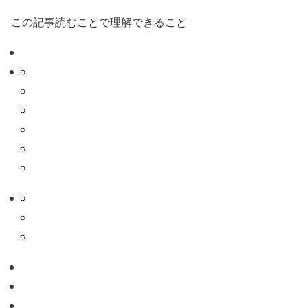
この記事読むことで理解できること