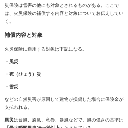
災保険は雪害の他にも対象とされるものがある。ここで
は、火災保険の補償する内容と対象についてお伝えしてい
く。
補償内容と対象
火災保険に適用する対象は下記になる。
・風災
・雹（ひょう）災
・雪災
などの自然災害が原因して建物が損傷した場合に保険金が
支払われる。
風災
は台風、旋風、竜巻、暴風などで、風の強さの基準は
「最大瞬間風速20m/秒以上」
とされている。