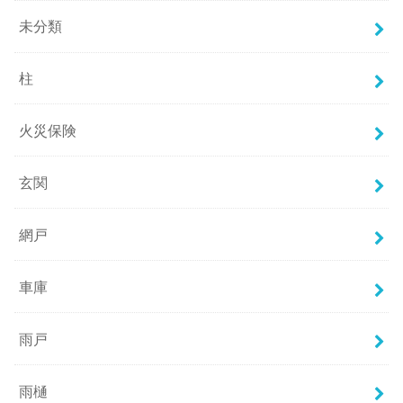
未分類
柱
火災保険
玄関
網戸
車庫
雨戸
雨樋