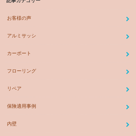
記事カテゴリー
お客様の声
アルミサッシ
カーポート
フローリング
リペア
保険適用事例
内壁