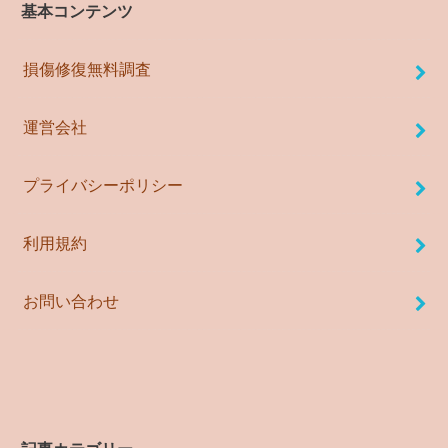
基本コンテンツ
損傷修復無料調査
運営会社
プライバシーポリシー
利用規約
お問い合わせ