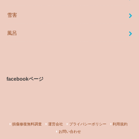
雪害
風呂
facebookページ
損傷修復無料調査
運営会社
プライバシーポリシー
利用規約
お問い合わせ