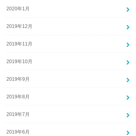
2020年1月
2019年12月
2019年11月
2019年10月
2019年9月
2019年8月
2019年7月
2019年6月