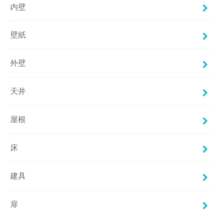
内壁
壁紙
外壁
天井
屋根
床
建具
扉