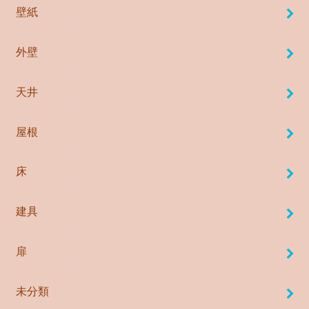
壁紙
外壁
天井
屋根
床
建具
扉
未分類