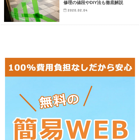
修理の値段やDIY法も徹底解説
2020.02.04