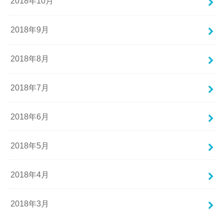
2018年10月
2018年9月
2018年8月
2018年7月
2018年6月
2018年5月
2018年4月
2018年3月