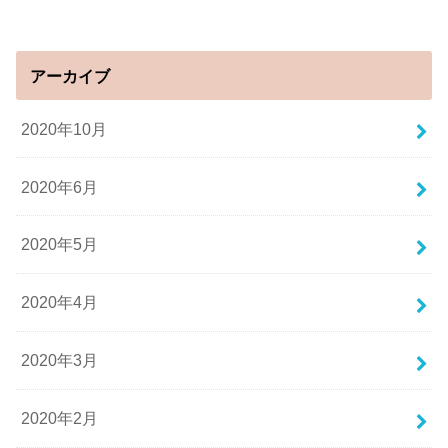
アーカイブ
2020年10月
2020年6月
2020年5月
2020年4月
2020年3月
2020年2月