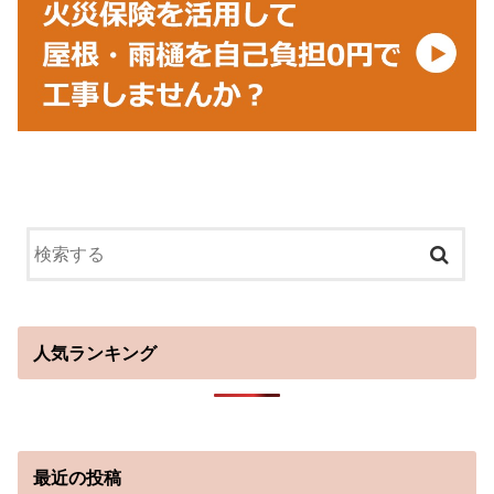
人気ランキング
最近の投稿