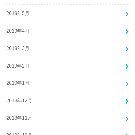
2019年5月
2019年4月
2019年3月
2019年2月
2019年1月
2018年12月
2018年11月