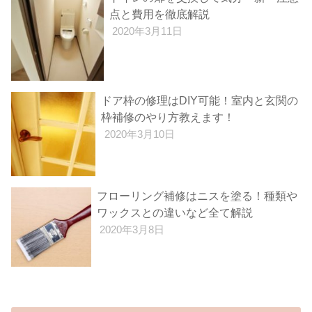
点と費用を徹底解説
2020年3月11日
ドア枠の修理はDIY可能！室内と玄関の
枠補修のやり方教えます！
2020年3月10日
フローリング補修はニスを塗る！種類や
ワックスとの違いなど全て解説
2020年3月8日