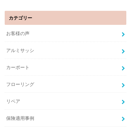
カテゴリー
お客様の声
アルミサッシ
カーポート
フローリング
リペア
保険適用事例