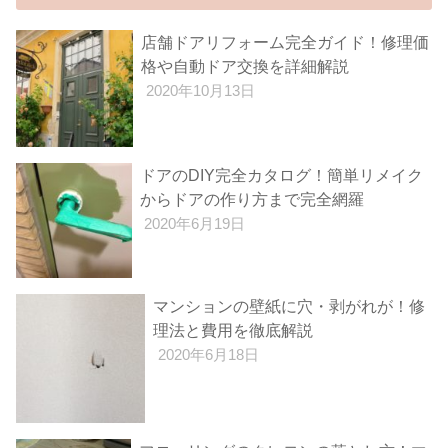
店舗ドアリフォーム完全ガイド！修理価
格や自動ドア交換を詳細解説
2020年10月13日
ドアのDIY完全カタログ！簡単リメイク
からドアの作り方まで完全網羅
2020年6月19日
マンションの壁紙に穴・剥がれが！修
理法と費用を徹底解説
2020年6月18日