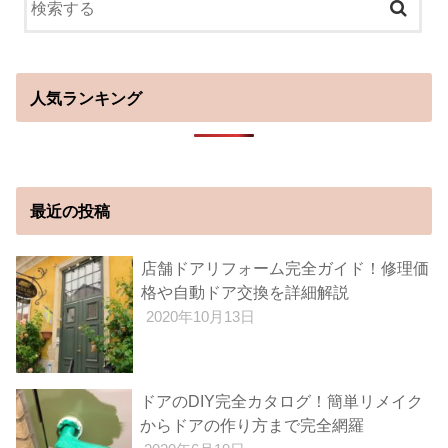
人気ランキング
最近の投稿
店舗ドアリフォーム完全ガイド！修理価
格や自動ドア交換を詳細解説
2020年10月13日
ドアのDIY完全カタログ！簡単リメイク
からドアの作り方まで完全網羅