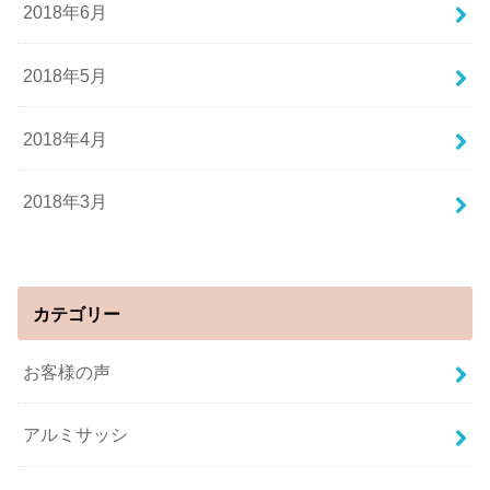
2018年6月
2018年5月
2018年4月
2018年3月
カテゴリー
お客様の声
アルミサッシ