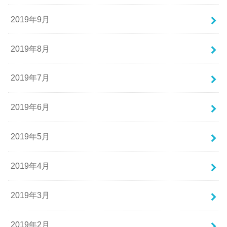
2019年9月
2019年8月
2019年7月
2019年6月
2019年5月
2019年4月
2019年3月
2019年2月