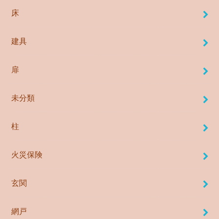
床
建具
扉
未分類
柱
火災保険
玄関
網戸