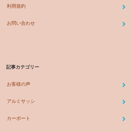
利用規約
お問い合わせ
記事カテゴリー
お客様の声
アルミサッシ
カーポート