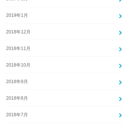
2019年1月
2018年12月
2018年11月
2018年10月
2018年9月
2018年8月
2018年7月