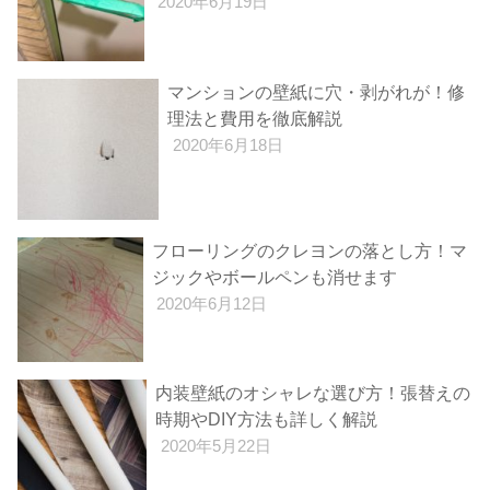
2020年6月19日
マンションの壁紙に穴・剥がれが！修
理法と費用を徹底解説
2020年6月18日
フローリングのクレヨンの落とし方！マ
ジックやボールペンも消せます
2020年6月12日
内装壁紙のオシャレな選び方！張替えの
時期やDIY方法も詳しく解説
2020年5月22日