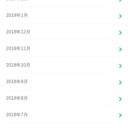
2019年1月
2018年12月
2018年11月
2018年10月
2018年9月
2018年8月
2018年7月