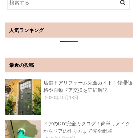
人気ランキング
最近の投稿
店舗ドアリフォーム完全ガイド！修理価
格や自動ドア交換を詳細解説
2020年10月13日
ドアのDIY完全カタログ！簡単リメイク
からドアの作り方まで完全網羅