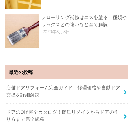
フローリング補修はニスを塗る！種類や
ワックスとの違いなど全て解説
2020年3月8日
最近の投稿
店舗ドアリフォーム完全ガイド！修理価格や自動ドア
交換を詳細解説
ドアのDIY完全カタログ！簡単リメイクからドアの作
り方まで完全網羅