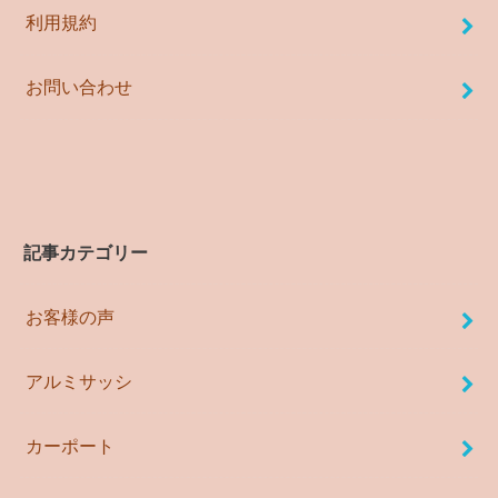
利用規約
お問い合わせ
記事カテゴリー
お客様の声
アルミサッシ
カーポート