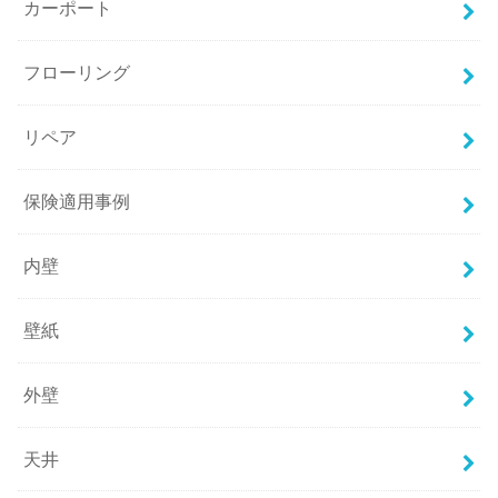
カーポート
フローリング
リペア
保険適用事例
内壁
壁紙
外壁
天井