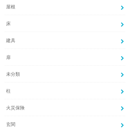
屋根
床
建具
扉
未分類
柱
火災保険
玄関