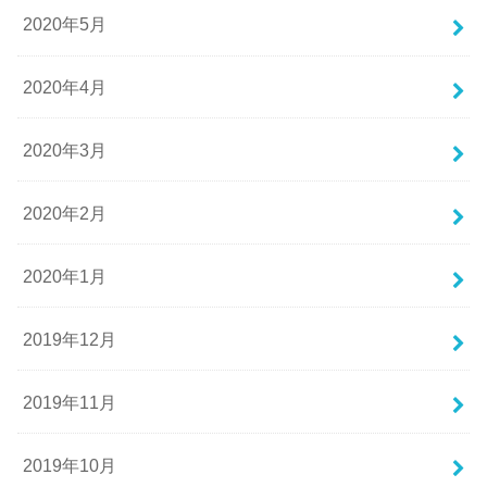
2020年5月
2020年4月
2020年3月
2020年2月
2020年1月
2019年12月
2019年11月
2019年10月