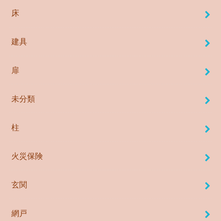
床
建具
扉
未分類
柱
火災保険
玄関
網戸