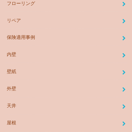
フローリング
リペア
保険適用事例
内壁
壁紙
外壁
天井
屋根