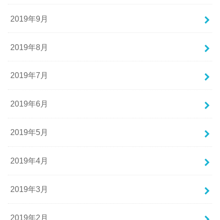
2019年9月
2019年8月
2019年7月
2019年6月
2019年5月
2019年4月
2019年3月
2019年2月