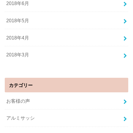
2018年6月
2018年5月
2018年4月
2018年3月
カテゴリー
お客様の声
アルミサッシ