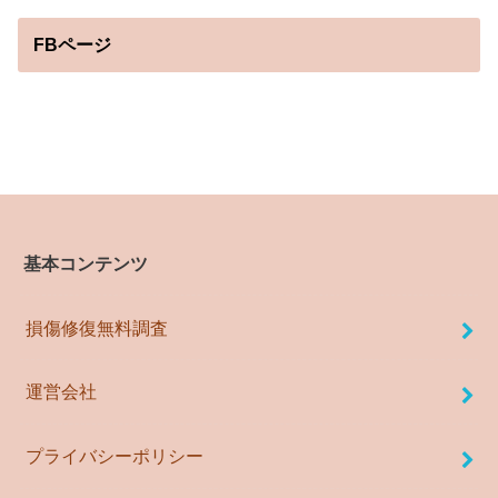
FBページ
基本コンテンツ
損傷修復無料調査
運営会社
プライバシーポリシー