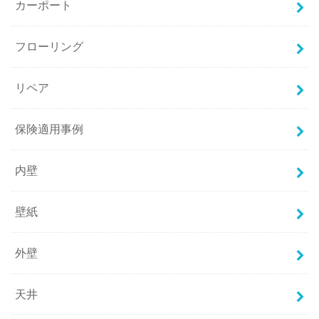
カーポート
フローリング
リペア
保険適用事例
内壁
壁紙
外壁
天井