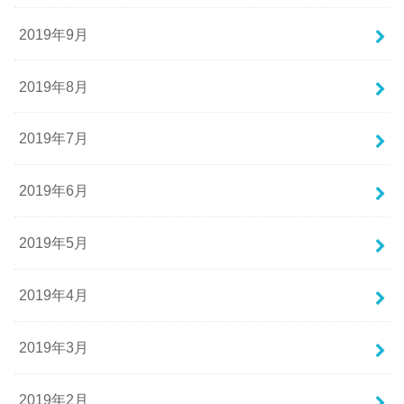
2019年9月
2019年8月
2019年7月
2019年6月
2019年5月
2019年4月
2019年3月
2019年2月