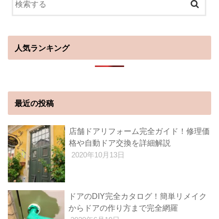
人気ランキング
最近の投稿
店舗ドアリフォーム完全ガイド！修理価
格や自動ドア交換を詳細解説
2020年10月13日
ドアのDIY完全カタログ！簡単リメイク
からドアの作り方まで完全網羅