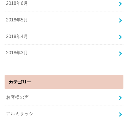
2018年6月
2018年5月
2018年4月
2018年3月
カテゴリー
お客様の声
アルミサッシ