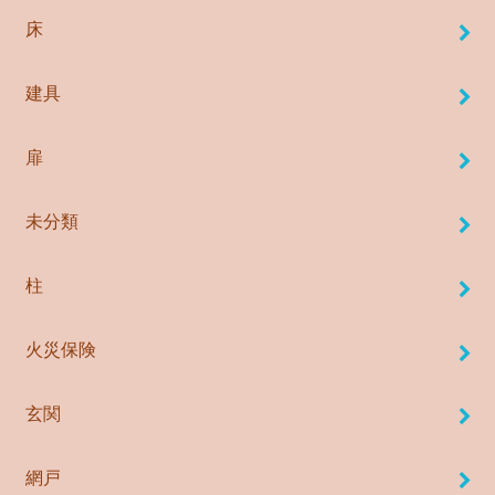
床
建具
扉
未分類
柱
火災保険
玄関
網戸