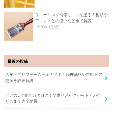
フローリング補修はニスを塗る！種類や
ワックスとの違いなど全て解説
2020年3月8日
最近の投稿
店舗ドアリフォーム完全ガイド！修理価格や自動ドア
交換を詳細解説
ドアのDIY完全カタログ！簡単リメイクからドアの作
り方まで完全網羅