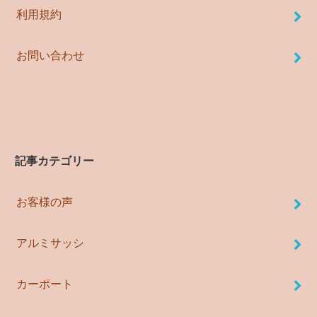
利用規約
お問い合わせ
記事カテゴリー
お客様の声
アルミサッシ
カーポート