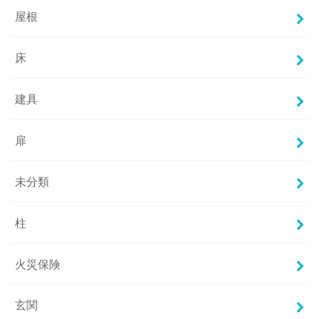
屋根
床
建具
扉
未分類
柱
火災保険
玄関