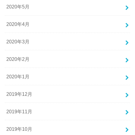
2020年5月
2020年4月
2020年3月
2020年2月
2020年1月
2019年12月
2019年11月
2019年10月