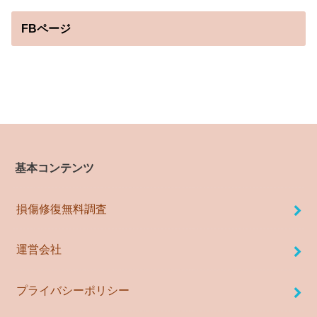
FBページ
基本コンテンツ
損傷修復無料調査
運営会社
プライバシーポリシー