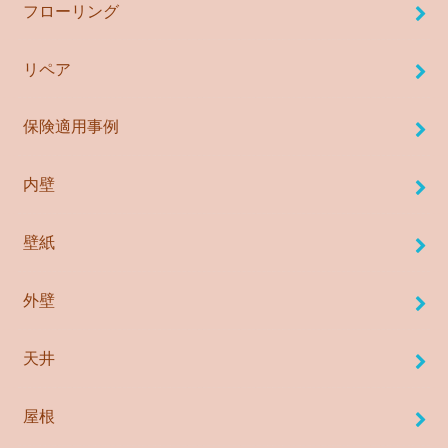
フローリング
リペア
保険適用事例
内壁
壁紙
外壁
天井
屋根