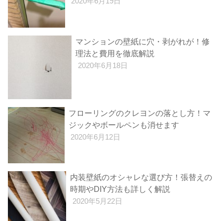
2020年6月19日
マンションの壁紙に穴・剥がれが！修
理法と費用を徹底解説
2020年6月18日
フローリングのクレヨンの落とし方！マ
ジックやボールペンも消せます
2020年6月12日
内装壁紙のオシャレな選び方！張替えの
時期やDIY方法も詳しく解説
2020年5月22日