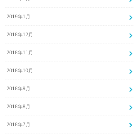
2019年1月
2018年12月
2018年11月
2018年10月
2018年9月
2018年8月
2018年7月