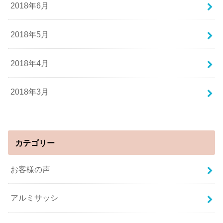
2018年6月
2018年5月
2018年4月
2018年3月
カテゴリー
お客様の声
アルミサッシ