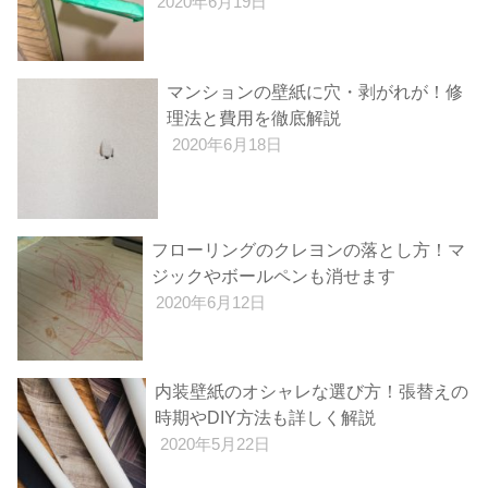
2020年6月19日
マンションの壁紙に穴・剥がれが！修
理法と費用を徹底解説
2020年6月18日
フローリングのクレヨンの落とし方！マ
ジックやボールペンも消せます
2020年6月12日
内装壁紙のオシャレな選び方！張替えの
時期やDIY方法も詳しく解説
2020年5月22日