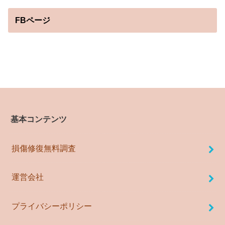
FBページ
基本コンテンツ
損傷修復無料調査
運営会社
プライバシーポリシー