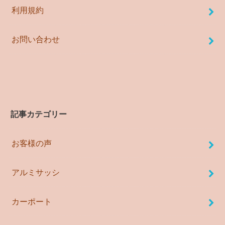
利用規約
お問い合わせ
記事カテゴリー
お客様の声
アルミサッシ
カーポート