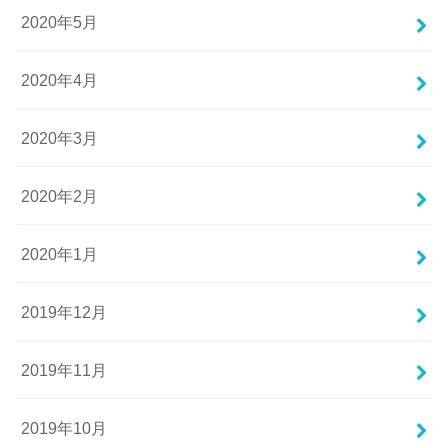
2020年5月
2020年4月
2020年3月
2020年2月
2020年1月
2019年12月
2019年11月
2019年10月