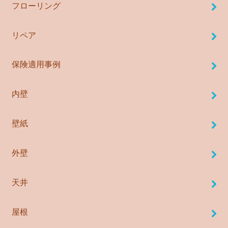
フローリング
リペア
保険適用事例
内壁
壁紙
外壁
天井
屋根