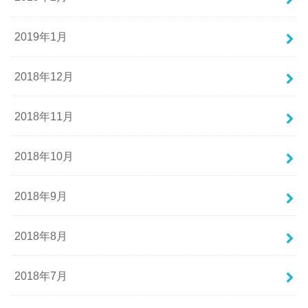
2019年1月
2018年12月
2018年11月
2018年10月
2018年9月
2018年8月
2018年7月