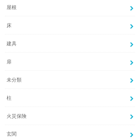
屋根
床
建具
扉
未分類
柱
火災保険
玄関