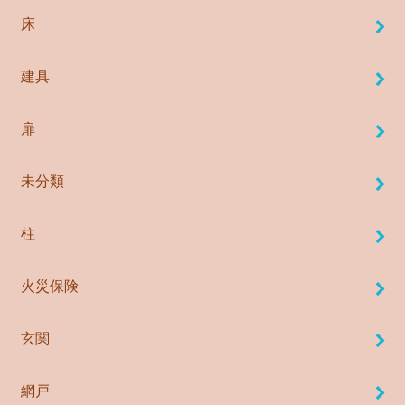
床
建具
扉
未分類
柱
火災保険
玄関
網戸