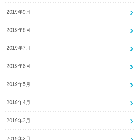
2019年9月
2019年8月
2019年7月
2019年6月
2019年5月
2019年4月
2019年3月
2019年2月