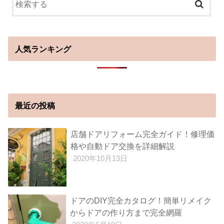
人気ランキング
最近の投稿
店舗ドアリフォーム完全ガイド！修理価
格や自動ドア交換を詳細解説
2020年10月13日
ドアのDIY完全カタログ！簡単リメイク
からドアの作り方まで完全網羅