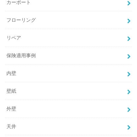
カーポート
フローリング
リペア
保険適用事例
内壁
壁紙
外壁
天井