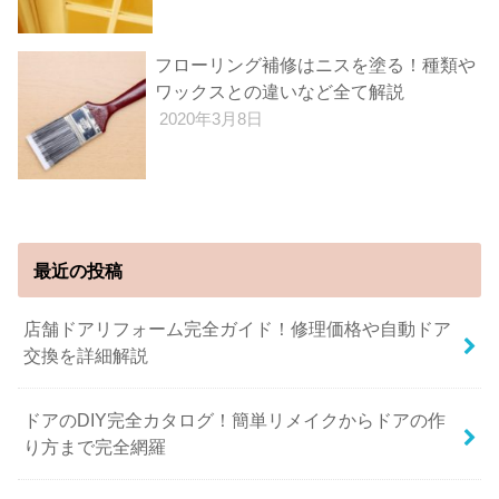
フローリング補修はニスを塗る！種類や
ワックスとの違いなど全て解説
2020年3月8日
最近の投稿
店舗ドアリフォーム完全ガイド！修理価格や自動ドア
交換を詳細解説
ドアのDIY完全カタログ！簡単リメイクからドアの作
り方まで完全網羅