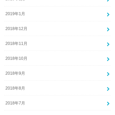
2019年1月
2018年12月
2018年11月
2018年10月
2018年9月
2018年8月
2018年7月