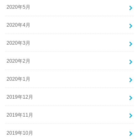
2020年5月
2020年4月
2020年3月
2020年2月
2020年1月
2019年12月
2019年11月
2019年10月