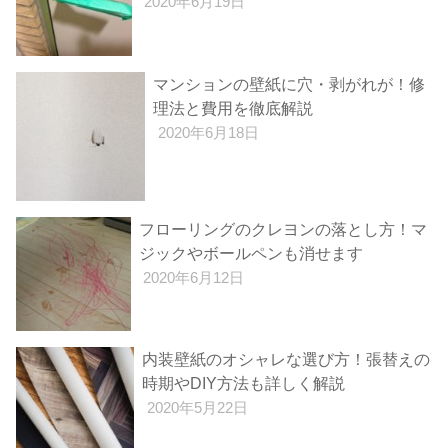
2020年6月19日
マンションの壁紙に穴・剥がれが！修
理法と費用を徹底解説
2020年6月18日
フローリングのクレヨンの落とし方！マ
ジックやボールペンも消せます
2020年6月12日
内装壁紙のオシャレな選び方！張替えの
時期やDIY方法も詳しく解説
2020年5月22日