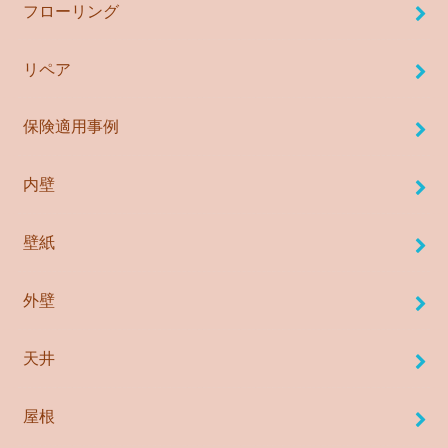
フローリング
リペア
保険適用事例
内壁
壁紙
外壁
天井
屋根