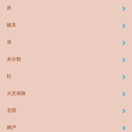
床
建具
扉
未分類
柱
火災保険
玄関
網戸