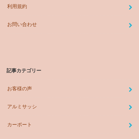
利用規約
お問い合わせ
記事カテゴリー
お客様の声
アルミサッシ
カーポート