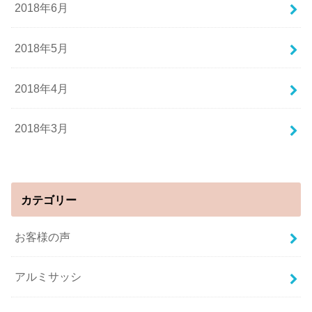
2018年6月
2018年5月
2018年4月
2018年3月
カテゴリー
お客様の声
アルミサッシ