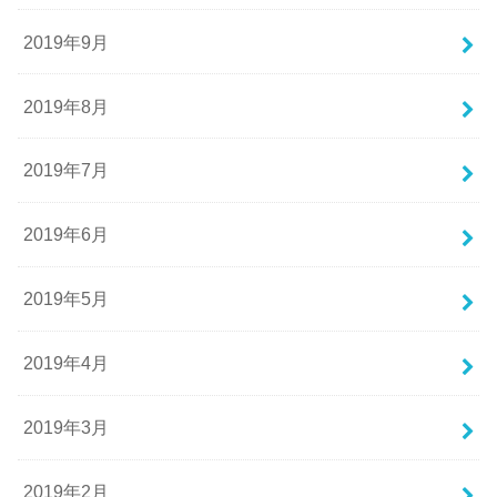
2019年9月
2019年8月
2019年7月
2019年6月
2019年5月
2019年4月
2019年3月
2019年2月