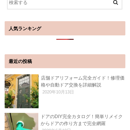
人気ランキング
最近の投稿
店舗ドアリフォーム完全ガイド！修理価
格や自動ドア交換を詳細解説
2020年10月13日
ドアのDIY完全カタログ！簡単リメイク
からドアの作り方まで完全網羅