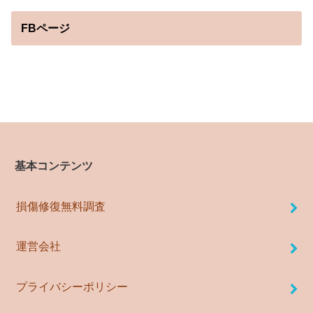
FBページ
基本コンテンツ
損傷修復無料調査
運営会社
プライバシーポリシー