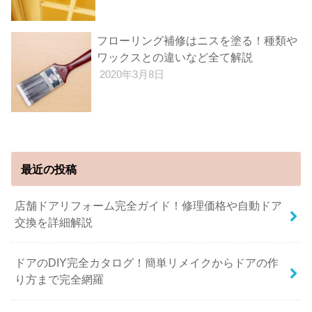
フローリング補修はニスを塗る！種類や
ワックスとの違いなど全て解説
2020年3月8日
最近の投稿
店舗ドアリフォーム完全ガイド！修理価格や自動ドア
交換を詳細解説
ドアのDIY完全カタログ！簡単リメイクからドアの作
り方まで完全網羅