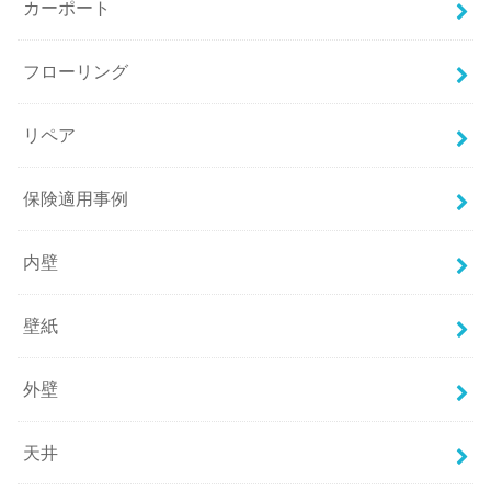
カーポート
フローリング
リペア
保険適用事例
内壁
壁紙
外壁
天井