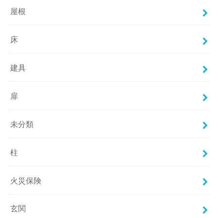
屋根
床
建具
扉
未分類
柱
火災保険
玄関