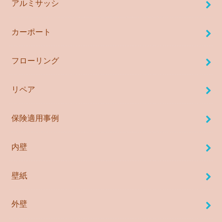
アルミサッシ
カーポート
フローリング
リペア
保険適用事例
内壁
壁紙
外壁