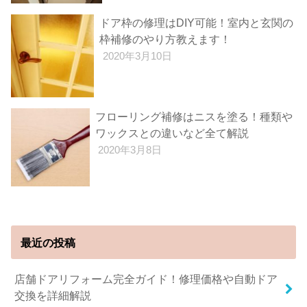
ドア枠の修理はDIY可能！室内と玄関の
枠補修のやり方教えます！
2020年3月10日
フローリング補修はニスを塗る！種類や
ワックスとの違いなど全て解説
2020年3月8日
最近の投稿
店舗ドアリフォーム完全ガイド！修理価格や自動ドア
交換を詳細解説