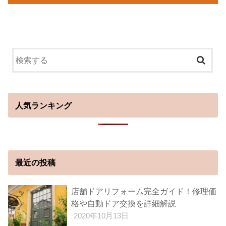
人気ランキング
最近の投稿
店舗ドアリフォーム完全ガイド！修理価
格や自動ドア交換を詳細解説
2020年10月13日