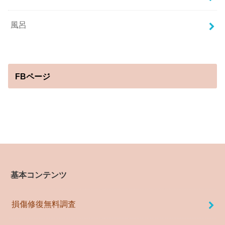
風呂
FBページ
基本コンテンツ
損傷修復無料調査