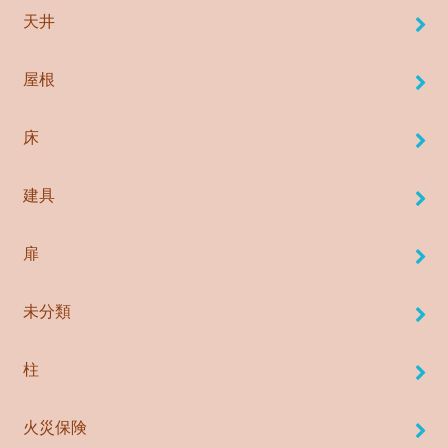
天井
屋根
床
建具
扉
未分類
柱
火災保険