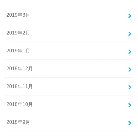
2019年3月
2019年2月
2019年1月
2018年12月
2018年11月
2018年10月
2018年9月