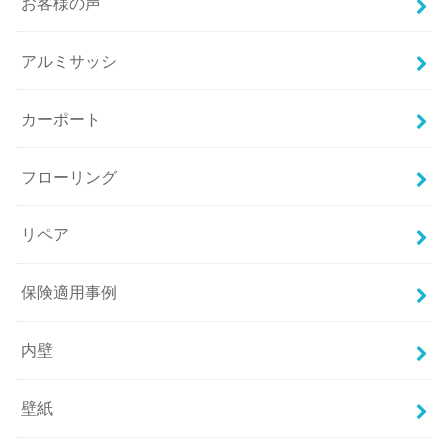
お客様の声
アルミサッシ
カーポート
フローリング
リペア
保険適用事例
内壁
壁紙