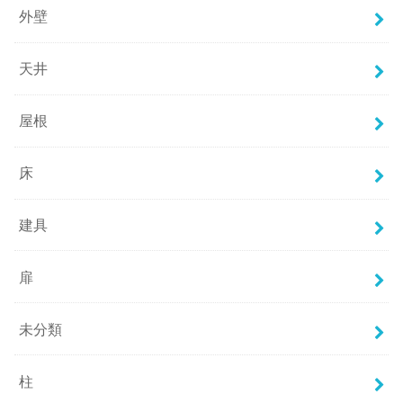
外壁
天井
屋根
床
建具
扉
未分類
柱