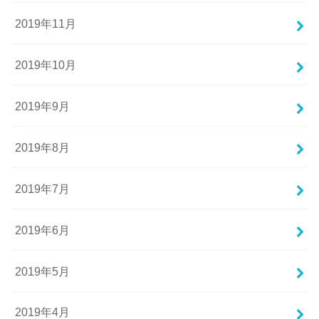
2019年11月
2019年10月
2019年9月
2019年8月
2019年7月
2019年6月
2019年5月
2019年4月