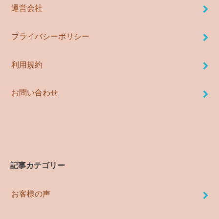
運営会社
プライバシーポリシー
利用規約
お問い合わせ
記事カテゴリー
お客様の声