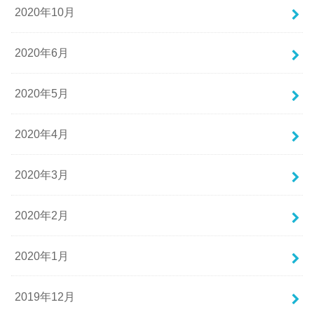
2020年10月
2020年6月
2020年5月
2020年4月
2020年3月
2020年2月
2020年1月
2019年12月