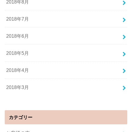
2018年8月
2018年7月
2018年6月
2018年5月
2018年4月
2018年3月
カテゴリー