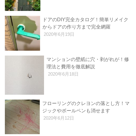
ドアのDIY完全カタログ！簡単リメイク
からドアの作り方まで完全網羅
2020年6月19日
マンションの壁紙に穴・剥がれが！修
理法と費用を徹底解説
2020年6月18日
フローリングのクレヨンの落とし方！マ
ジックやボールペンも消せます
2020年6月12日