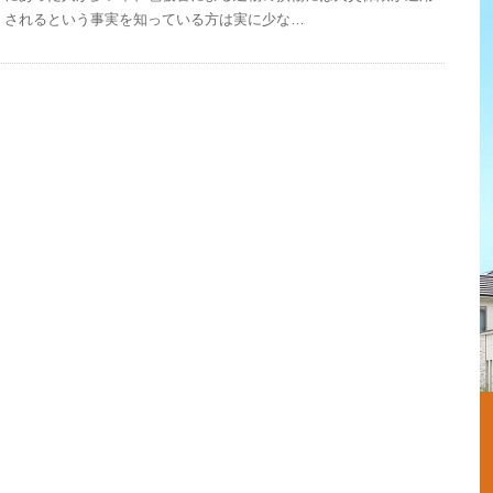
されるという事実を知っている方は実に少な…