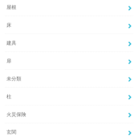
屋根
床
建具
扉
未分類
柱
火災保険
玄関