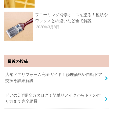
フローリング補修はニスを塗る！種類や
ワックスとの違いなど全て解説
2020年3月8日
最近の投稿
店舗ドアリフォーム完全ガイド！修理価格や自動ドア
交換を詳細解説
ドアのDIY完全カタログ！簡単リメイクからドアの作
り方まで完全網羅