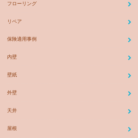
フローリング
リペア
保険適用事例
内壁
壁紙
外壁
天井
屋根