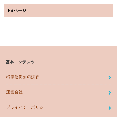
FBページ
基本コンテンツ
損傷修復無料調査
運営会社
プライバシーポリシー