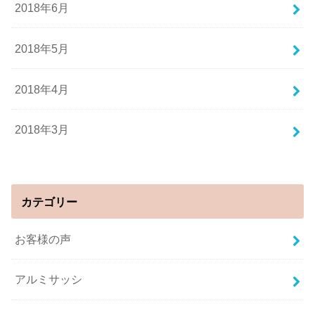
2018年6月
2018年5月
2018年4月
2018年3月
カテゴリー
お客様の声
アルミサッシ