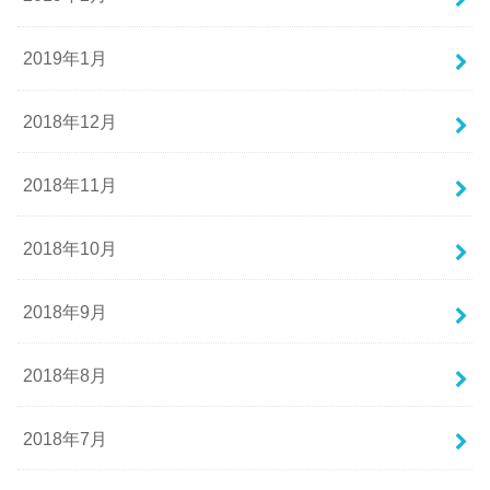
2019年1月
2018年12月
2018年11月
2018年10月
2018年9月
2018年8月
2018年7月