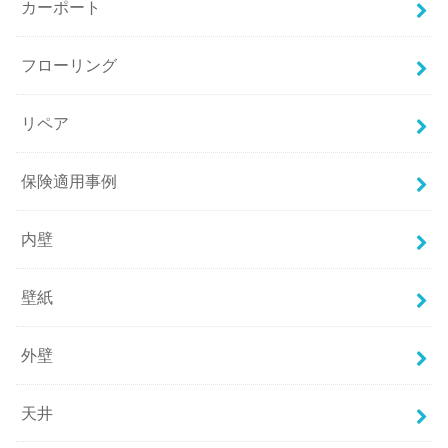
カーポート
フローリング
リペア
保険適用事例
内壁
壁紙
外壁
天井