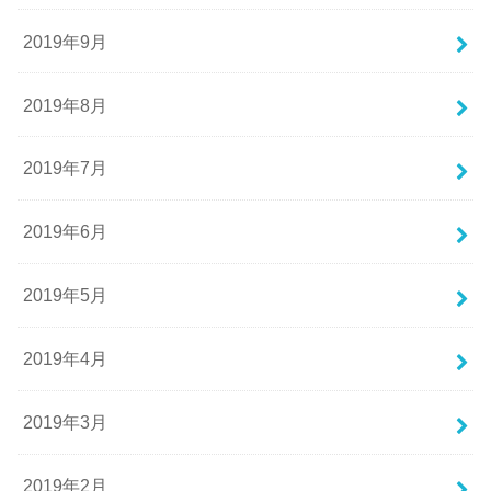
2019年9月
2019年8月
2019年7月
2019年6月
2019年5月
2019年4月
2019年3月
2019年2月