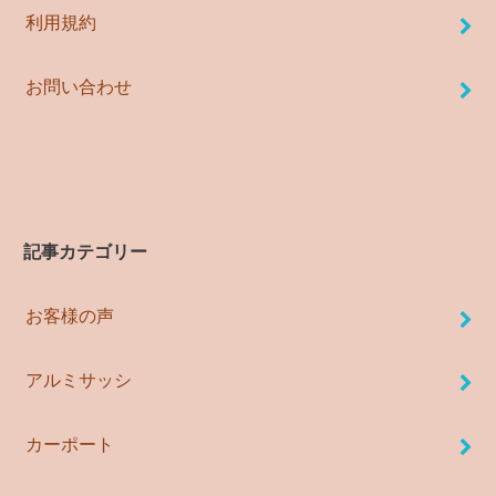
利用規約
お問い合わせ
記事カテゴリー
お客様の声
アルミサッシ
カーポート