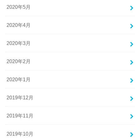
2020年5月
2020年4月
2020年3月
2020年2月
2020年1月
2019年12月
2019年11月
2019年10月