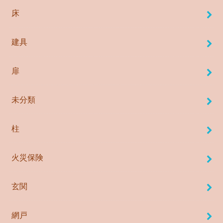
床
建具
扉
未分類
柱
火災保険
玄関
網戸