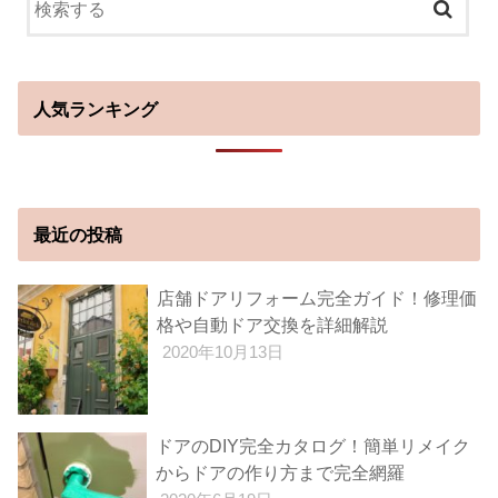
人気ランキング
最近の投稿
店舗ドアリフォーム完全ガイド！修理価
格や自動ドア交換を詳細解説
2020年10月13日
ドアのDIY完全カタログ！簡単リメイク
からドアの作り方まで完全網羅