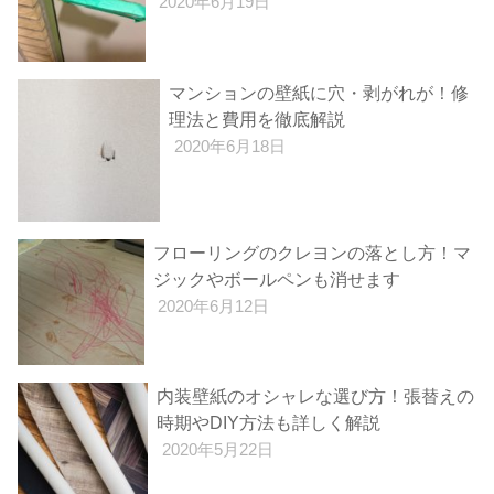
2020年6月19日
マンションの壁紙に穴・剥がれが！修
理法と費用を徹底解説
2020年6月18日
フローリングのクレヨンの落とし方！マ
ジックやボールペンも消せます
2020年6月12日
内装壁紙のオシャレな選び方！張替えの
時期やDIY方法も詳しく解説
2020年5月22日