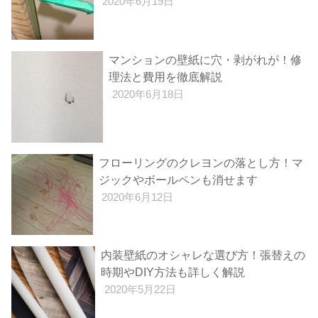
2020年6月19日
マンションの壁紙に穴・剥がれが！修
理法と費用を徹底解説
2020年6月18日
フローリングのクレヨンの落とし方！マ
ジックやボールペンも消せます
2020年6月12日
内装壁紙のオシャレな選び方！張替えの
時期やDIY方法も詳しく解説
2020年5月22日