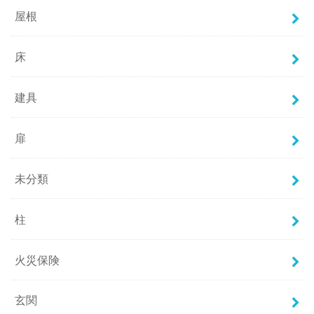
屋根
床
建具
扉
未分類
柱
火災保険
玄関