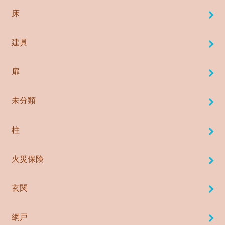
床
建具
扉
未分類
柱
火災保険
玄関
網戸