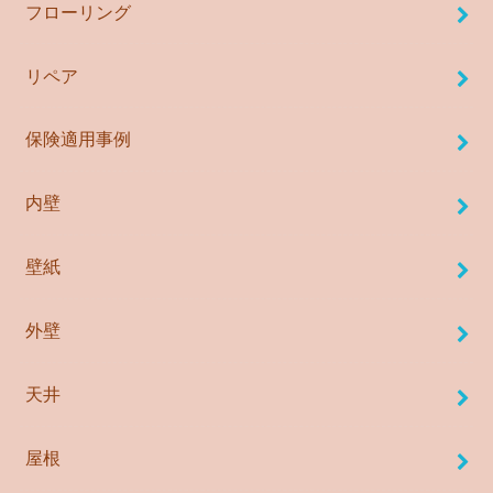
フローリング
リペア
保険適用事例
内壁
壁紙
外壁
天井
屋根