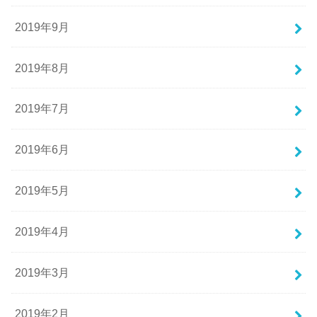
2019年9月
2019年8月
2019年7月
2019年6月
2019年5月
2019年4月
2019年3月
2019年2月