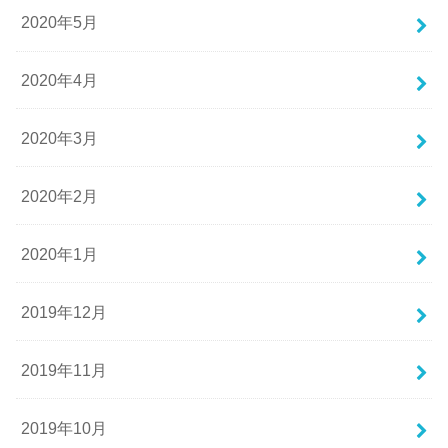
2020年5月
2020年4月
2020年3月
2020年2月
2020年1月
2019年12月
2019年11月
2019年10月