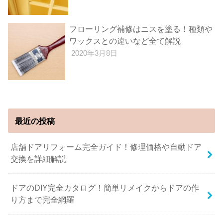
フローリング補修はニスを塗る！種類や
ワックスとの違いなど全て解説
2020年3月8日
最近の投稿
店舗ドアリフォーム完全ガイド！修理価格や自動ドア
交換を詳細解説
ドアのDIY完全カタログ！簡単リメイクからドアの作
り方まで完全網羅