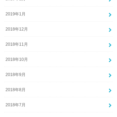
2019年1月
2018年12月
2018年11月
2018年10月
2018年9月
2018年8月
2018年7月