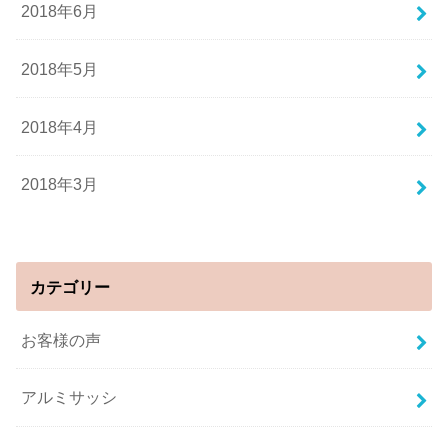
2018年6月
2018年5月
2018年4月
2018年3月
カテゴリー
お客様の声
アルミサッシ