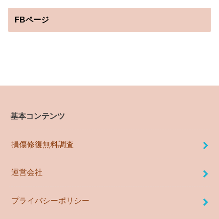
FBページ
基本コンテンツ
損傷修復無料調査
運営会社
プライバシーポリシー