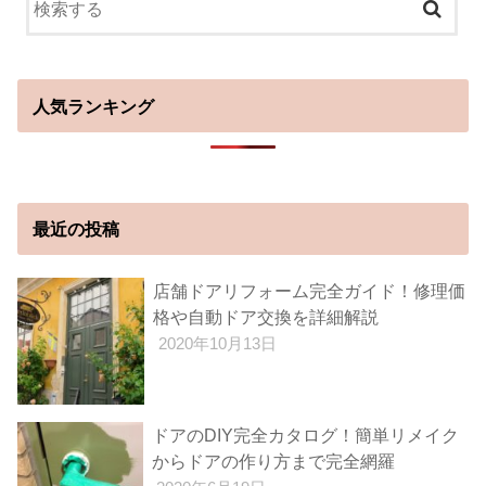
人気ランキング
最近の投稿
店舗ドアリフォーム完全ガイド！修理価
格や自動ドア交換を詳細解説
2020年10月13日
ドアのDIY完全カタログ！簡単リメイク
からドアの作り方まで完全網羅