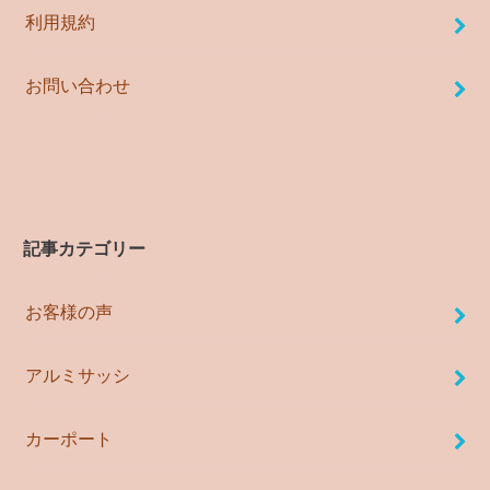
利用規約
お問い合わせ
記事カテゴリー
お客様の声
アルミサッシ
カーポート