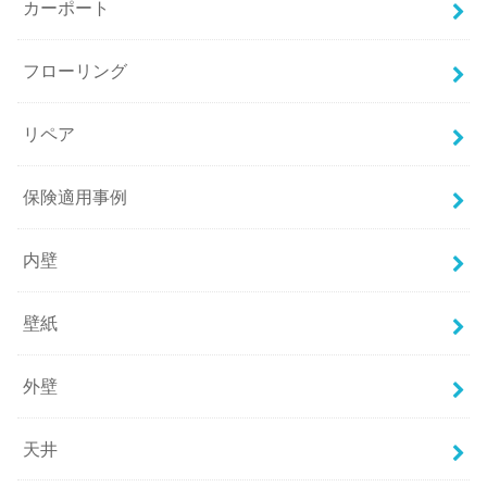
カーポート
フローリング
リペア
保険適用事例
内壁
壁紙
外壁
天井