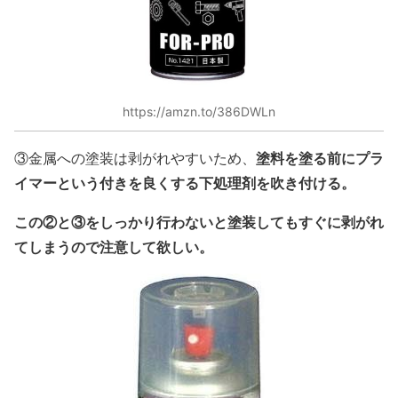
https://amzn.to/386DWLn
塗料を塗る前にプラ
③金属への塗装は剥がれやすいため、
イマーという付きを良くする下処理剤を吹き付ける。
この②と③をしっかり行わないと塗装してもすぐに剥がれ
てしまうので注意して欲しい。