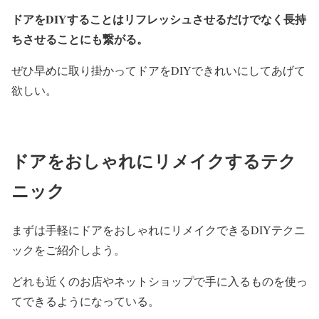
ドアをDIYすることはリフレッシュさせるだけでなく長持
ちさせることにも繋がる。
ぜひ早めに取り掛かってドアをDIYできれいにしてあげて
欲しい。
ドアをおしゃれにリメイクするテク
ニック
まずは手軽にドアをおしゃれにリメイクできるDIYテクニ
ックをご紹介しよう。
どれも近くのお店やネットショップで手に入るものを使っ
てできるようになっている。