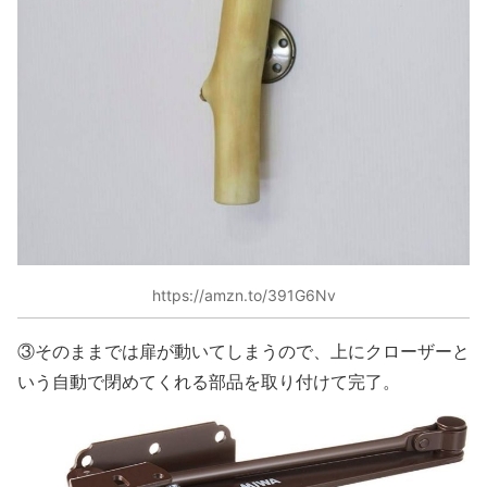
https://amzn.to/391G6Nv
③そのままでは扉が動いてしまうので、上にクローザーと
いう自動で閉めてくれる部品を取り付けて完了。