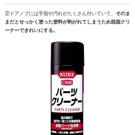
そのま
②ドアノブには手脂や汚れがたくさん付いていて、
まだとせっかく塗った塗料が剥がれてしまうため脱脂クリ
ーナーできれいにする。