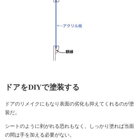
ドアをDIYで塗装する
ドアのリメイクにもなり表面の劣化も抑えてくれるのが塗
装だ。
シートのように剥がれる恐れもなく、しっかり塗れば当面
の間は手を加える必要がない。