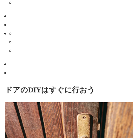
ドアのDIYはすぐに行おう