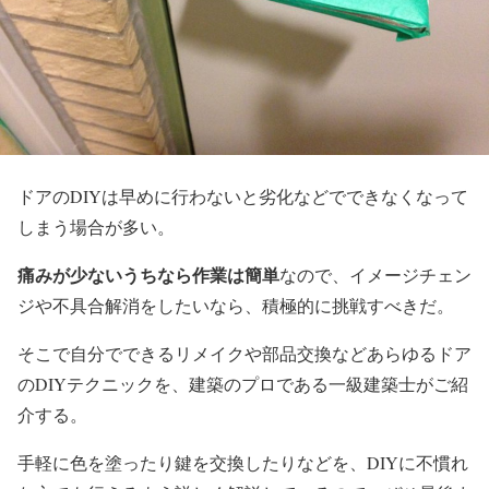
ドアのDIYは早めに行わないと劣化などでできなくなって
しまう場合が多い。
痛みが少ないうちなら作業は簡単
なので、イメージチェン
ジや不具合解消をしたいなら、積極的に挑戦すべきだ。
そこで自分でできるリメイクや部品交換などあらゆるドア
のDIYテクニックを、建築のプロである一級建築士がご紹
介する。
手軽に色を塗ったり鍵を交換したりなどを、DIYに不慣れ