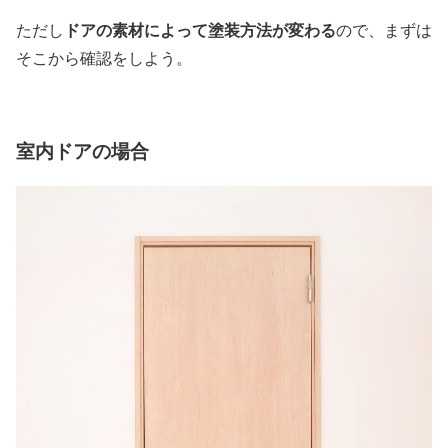
ドアの素材によって塗装方法が変わる
ただし
ので、まずは
そこから確認をしよう。
室内ドアの場合