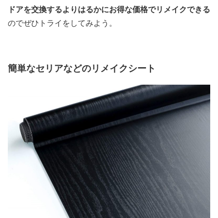
ドアを交換するよりはるかにお得な価格でリメイクできる
のでぜひトライをしてみよう。
簡単なセリアなどのリメイクシート