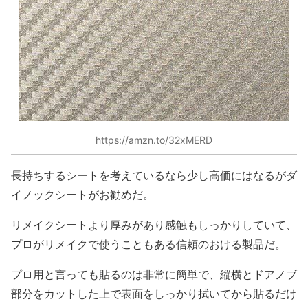
https://amzn.to/32xMERD
長持ちするシートを考えているなら少し高価にはなるがダ
イノックシートがお勧めだ。
リメイクシートより厚みがあり感触もしっかりしていて、
プロがリメイクで使うこともある信頼のおける製品だ。
プロ用と言っても貼るのは非常に簡単で、縦横とドアノブ
部分をカットした上で表面をしっかり拭いてから貼るだけ