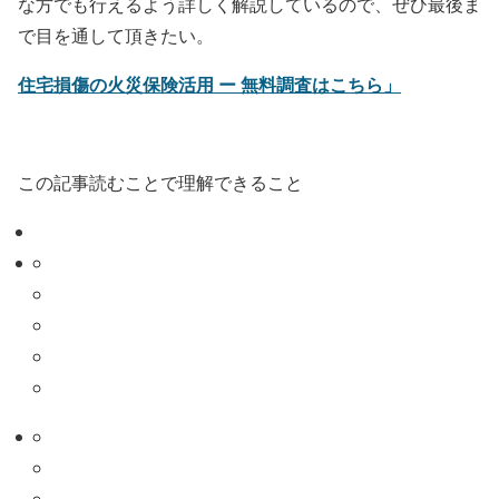
な方でも行えるよう詳しく解説しているので、ぜひ最後ま
で目を通して頂きたい。
住宅損傷の火災保険活用 ー 無料調査はこちら」
この記事読むことで理解できること