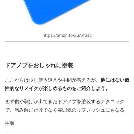
https://amzn.to/2uAKSTc
ドアノブをおしゃれに塗装
他にはない個
ここからは少し使う道具や手間が増えるが、
性的なリメイクが楽しめるものをご紹介しよう。
まず傷や剥げが出てきたドアノブを塗装するテクニック
で、痛み解消だけでなく雰囲気のリフレッシュにもなる。
手順