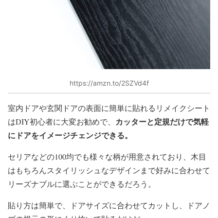
https://amzn.to/2SZVd4f
室内ドアや玄関ドアの表面に簡単に貼れるリメイクシート
カッターと定規だけで気軽
はDIY初心者に大変お勧めで、
にドアをイメージチェンジできる。
セリアなどの100均でも様々な柄が用意されており、木目
はもちろんスタイリッシュなデザインまで好みに合わせて
リーズナブルに選ぶことができるだろう。
貼り方は簡単で、ドアサイズに合わせてカットし、ドアノ