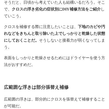
そうだと、日頃から考えていた人も結構いるだろう。そこ
クロスの浮き劣化の症状別に
DIY
補修方法をご紹介
で、
し
ていこう。
下地のカビや汚
クロスを補修する際に注意したいことは、
れなどをきちんと取り除いた上でしっかりと乾燥した状態
にしておくことだ。
そうしないと接着力が弱くなってしま
う。
表面をしっかりと乾燥させるためにはドライヤーを使う方
法がおすすめだ。
広範囲な浮きは部分張替え補修
広範囲の浮きは、部分的にクロスを張替えて補修すること
が可能だ。