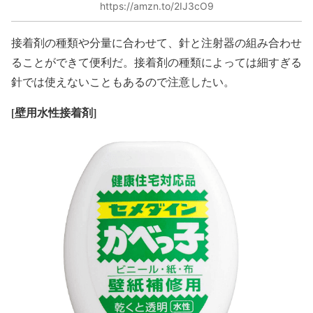
https://amzn.to/2IJ3cO9
接着剤の種類や分量に合わせて、針と注射器の組み合わせ
ることができて便利だ。接着剤の種類によっては細すぎる
針では使えないこともあるので注意したい。
[
壁用水性接着剤]