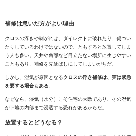
補修は急いだ方がよい理由
クロスの浮きや剥がれは、ダイレクトに破れたり、傷つい
たりしているわけではないので、ともすると放置してしま
う人も多い。天井や角部など目立たない場所に生じやすい
こともあり、補修を先延ばしにしてしまいがちだ。
クロスの浮き補修は、実は緊急
しかし、湿気が原因となる
を要する場合もある
。
なぜなら、湿気（水分）こそ住宅の大敵であり、その湿気
が下地の内部まで浸透する恐れがあるからだ。
放置するとどうなる？