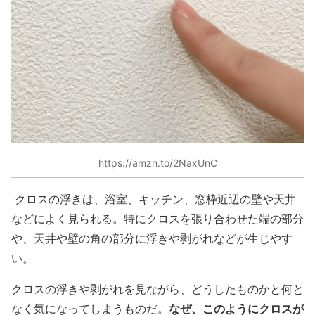
https://amzn.to/2NaxUnC
クロスの浮きは、浴室、キッチン、窓枠近辺の壁や天井
などによく見られる。特にクロスを張り合わせた端の部分
や、天井や壁の角の部分に浮きや剥がれなどが生じやす
い。
クロスの浮きや剥がれを見ながら、どうしたものかと何と
なぜ、このようにクロスが
なく気になってしまうものだ。