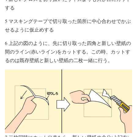
する
5 マスキングテープで切り取った箇所に中心合わせでかぶ
せるように仮止めする
6 上記の図のように、先に切り取った四角と新しい壁紙の
間のライン(赤いライン)をカットする。この時、カットす
るのは既存壁紙と新しい壁紙の二枚一緒に行う。