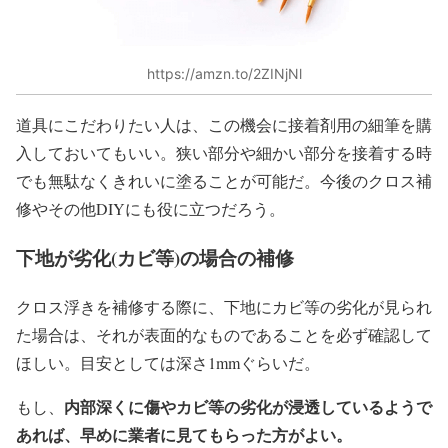
https://amzn.to/2ZINjNl
道具にこだわりたい人は、この機会に接着剤用の細筆を購
入しておいてもいい。狭い部分や細かい部分を接着する時
でも無駄なくきれいに塗ることが可能だ。今後のクロス補
修やその他DIYにも役に立つだろう。
下地が劣化(カビ等)の場合の補修
クロス浮きを補修する際に、下地にカビ等の劣化が見られ
た場合は、それが表面的なものであることを必ず確認して
ほしい。目安としては深さ1mmぐらいだ。
内部深くに傷やカビ等の劣化が浸透しているようで
もし、
あれば、早めに業者に見てもらった方がよい。