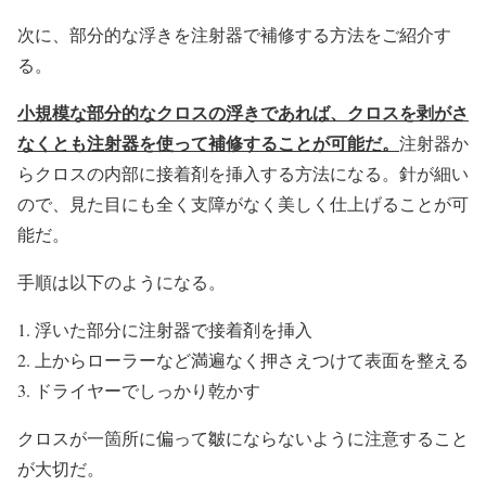
次に、部分的な浮きを注射器で補修する方法をご紹介す
る。
小規模な部分的なクロスの浮きであれば、クロスを剥がさ
なくとも注射器を使って補修することが可能だ。
注射器か
らクロスの内部に接着剤を挿入する方法になる。針が細い
ので、見た目にも全く支障がなく美しく仕上げることが可
能だ。
手順は以下のようになる。
浮いた部分に注射器で接着剤を挿入
上からローラーなど満遍なく押さえつけて表面を整える
ドライヤーでしっかり乾かす
クロスが一箇所に偏って皺にならないように注意すること
が大切だ。