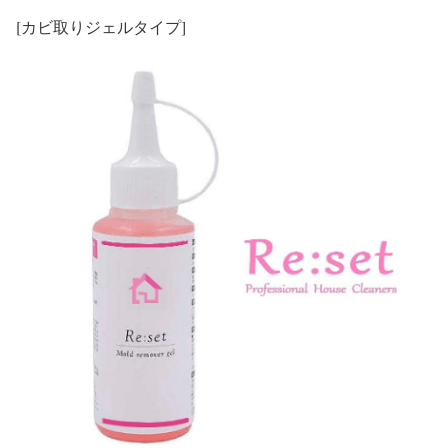
[カビ取りジェルタイプ]