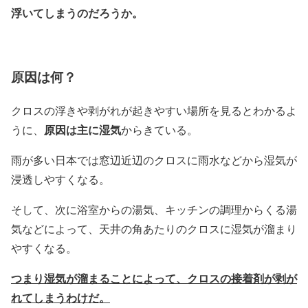
浮いてしまうのだろうか。
原因は何？
クロスの浮きや剥がれが起きやすい場所を見るとわかるよ
原因は主に湿気
うに、
からきている。
雨が多い日本では窓辺近辺のクロスに雨水などから湿気が
浸透しやすくなる。
そして、次に浴室からの湯気、キッチンの調理からくる湯
気などによって、天井の角あたりのクロスに湿気が溜まり
やすくなる。
つまり湿気が溜まることによって、クロスの接着剤が剥が
れてしまうわけだ。