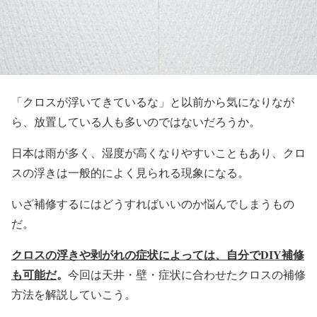
「クロスが浮いてきているな」と以前から気になりなが
ら、放置している人も多いのではないだろうか。
日本は雨が多く、湿度が高くなりやすいこともあり、クロ
スの浮きは一般的によく見られる現象になる。
いざ補修するにはどうすればいいのか悩んでしまうもの
だ。
クロスの浮きや剥がれの症状によっては、自分でDIY
補修
も可能だ
。
今回は天井・壁・症状に合わせたクロスの補修
方法を解説していこう。