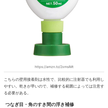
https://amzn.to/2xmsiMt
こちらの壁用接着剤は水性で、比較的に注射器でも利用し
やすい。乾きが早いので、補修する範囲によっては注意す
る必要がある。
つなぎ目・角のすき間の浮き補修