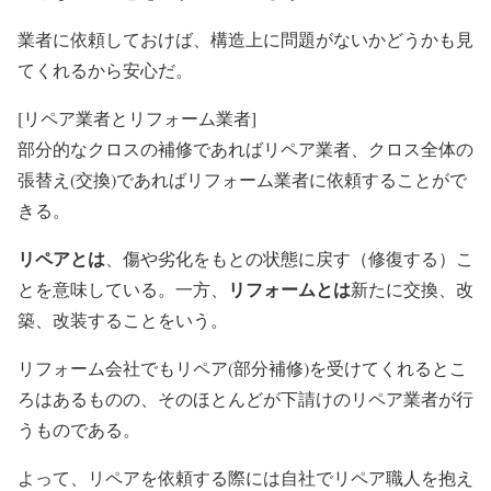
業者に依頼しておけば、構造上に問題がないかどうかも見
てくれるから安心だ。
[リペア業者とリフォーム業者]
部分的なクロスの補修であればリペア業者、クロス全体の
張替え(交換)であればリフォーム業者に依頼することがで
きる。
リペアとは
、傷や劣化をもとの状態に戻す（修復する）こ
リフォームとは
とを意味している。一方、
新たに交換、改
築、改装することをいう。
リフォーム会社でもリペア(部分補修)を受けてくれるとこ
ろはあるものの、そのほとんどが下請けのリペア業者が行
うものである。
よって、リペアを依頼する際には自社でリペア職人を抱え