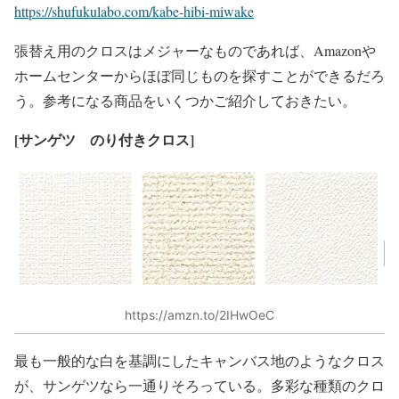
https://shufukulabo.com/kabe-hibi-miwake
張替え用のクロスはメジャーなものであれば、Amazonや
ホームセンターからほぼ同じものを探すことができるだろ
う。参考になる商品をいくつかご紹介しておきたい。
[
サンゲツ のり付きクロス]
https://amzn.to/2IHwOeC
最も一般的な白を基調にしたキャンバス地のようなクロス
が、サンゲツなら一通りそろっている。多彩な種類のクロ