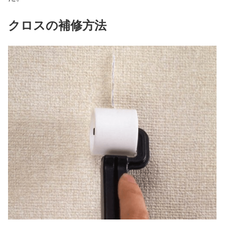
クロスの補修方法