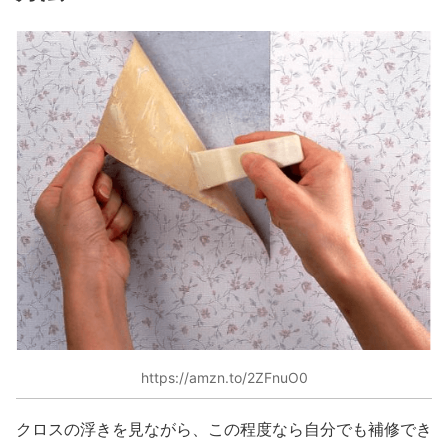
https://amzn.to/2ZFnuO0
クロスの浮きを見ながら、この程度なら自分でも補修でき