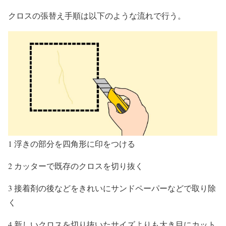
クロスの張替え手順は以下のような流れで行う。
1 浮きの部分を四角形に印をつける
2 カッターで既存のクロスを切り抜く
3 接着剤の後などをきれいにサンドペーパーなどで取り除
く
4 新しいクロスを切り抜いたサイズよりも大き目にカット