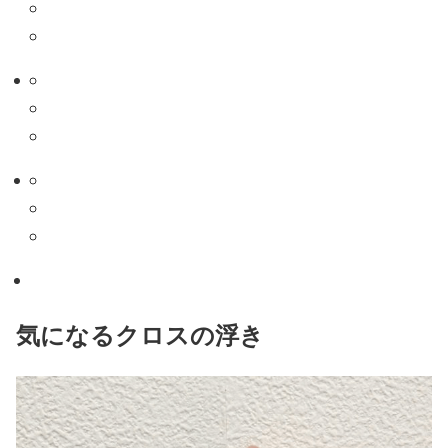
気になるクロスの浮き