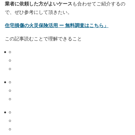
業者に依頼した方がよいケース
も合わせてご紹介するの
で、ぜひ参考にして頂きたい。
住宅損傷の火災保険活用 ー 無料調査はこちら」
この記事読むことで理解できること