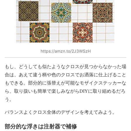
https://amzn.to/2J3WSzH
もし、どうしても似たようなクロスが見つからなかった場
合は、あえて違う柄や色のクロスでお洒落に仕上げること
もできる。部分的に張替えが可能なモザイクステッカーな
ら、取り扱いも簡単で楽しみながらDIYに取り組めるだろ
う。
バランスよくクロス全体のデザインを考えてみよう。
部分的な浮きは注射器で補修