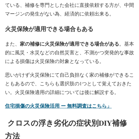
ている、補修を専門とした会社に直接依頼する方が、中間
マージンの発生がない為、経済的に依頼出来る。
火災保険が適用できる場合もある
家の補修に火災保険が適用できる場合がある
また、
。
基本
的に風災・水災などの自然災害と、不測かつ突発的な事故
による損傷は火災保険の対象となっている。
思いがけず火災保険にて自己負担なく家の補修ができるこ
ともあるので、こちらも選択肢の1つとして覚えておきた
い。火災保険適用の詳細については後に解説する。
住宅損傷の火災保険活用 ー 無料調査はこちら」
クロスの浮き劣化の症状別DIY補修
方法